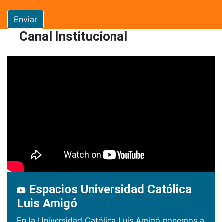
Enviar
Canal Institucional
Espacios Universidad Católica
Luis Amigó
En la Universidad Católica Luis Amigó ponemos a