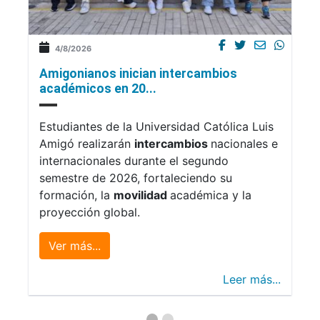
4/8/2026
Amigonianos inician intercambios
académicos en 20...
Estudiantes de la Universidad Católica Luis
Amigó realizarán
intercambios
nacionales e
internacionales durante el segundo
semestre de 2026, fortaleciendo su
formación, la
movilidad
académica y la
proyección global.
Ver más...
Leer más...