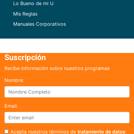
Lo Bueno de mi U
Mis Reglas
Manuales Corporativos
Suscripción
Recibe información sobre nuestros programas
Nombre:
Email:
Acepta nuestros términos de
tratamiento de datos
: