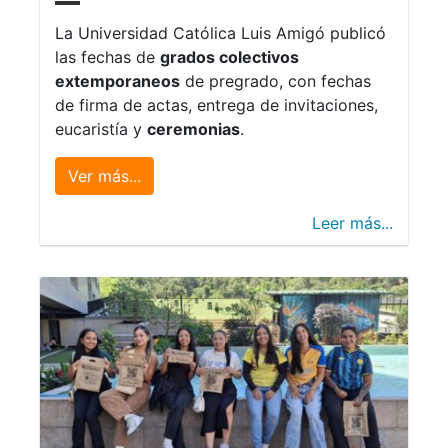
La Universidad Católica Luis Amigó publicó
las fechas de
grados colectivos
extemporaneos
de pregrado, con fechas
de firma de actas, entrega de invitaciones,
eucaristía y
ceremonias
.
Ver más...
Leer más...