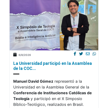
6/8/2026
La Universidad participó en la Asamblea
de la COC...
Manuel David Gómez
representó a la
Universidad en la Asamblea General de la
Conferencia de Instituciones Católicas de
Teología
y participó en el X Simposio
Bíblico-Teológico, realizados en Brasil.