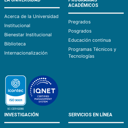
ACADÉMICOS
Acerca de la Universidad
Pregrados
Institucional
Posgrados
Bienestar Institucional
Educación continua
Biblioteca
Programas Técnicos y
Internacionalización
Tecnologías
INVESTIGACIÓN
SERVICIOS EN LÍNEA