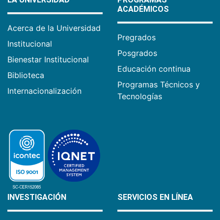
ACADÉMICOS
Acerca de la Universidad
Pregrados
Institucional
Posgrados
Bienestar Institucional
Educación continua
Biblioteca
Programas Técnicos y
Internacionalización
Tecnologías
INVESTIGACIÓN
SERVICIOS EN LÍNEA