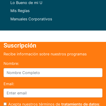
Lo Bueno de mi U
Mis Reglas
Manuales Corporativos
Suscripción
Recibe información sobre nuestros programas
Nombre:
Email:
Acepta nuestros términos de
tratamiento de datos
: