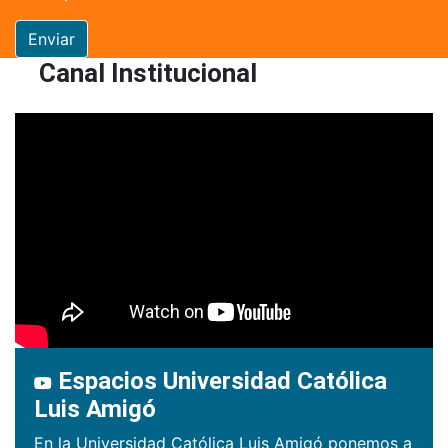
Enviar
Canal Institucional
Espacios Universidad Católica
Luis Amigó
En la Universidad Católica Luis Amigó ponemos a