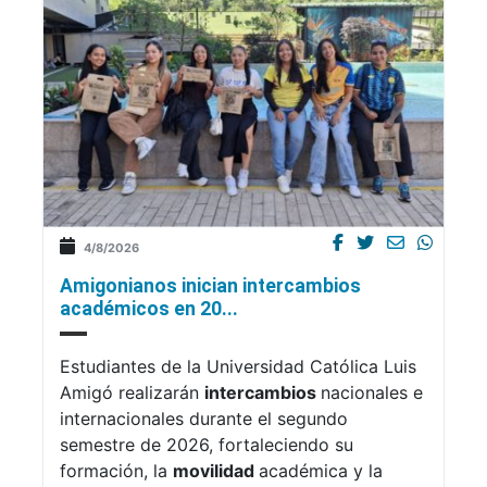
4/8/2026
Amigonianos inician intercambios
académicos en 20...
Estudiantes de la Universidad Católica Luis
Amigó realizarán
intercambios
nacionales e
internacionales durante el segundo
semestre de 2026, fortaleciendo su
formación, la
movilidad
académica y la