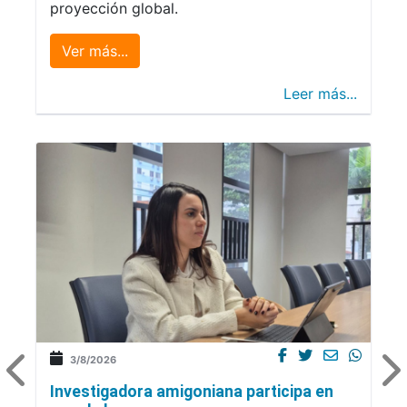
proyección global.
Ver más...
Leer más...
3/8/2026
Investigadora amigoniana participa en