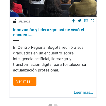
3/8/2026
Innovación y liderazgo: así se vivió el
encuent...
El Centro Regional Bogotá reunió a sus
graduados en un encuentro sobre
inteligencia artificial, liderazgo y
transformación digital para fortalecer su
actualización profesional.
Ver más...
Leer más...