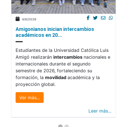
4/8/2026
Amigonianos inician intercambios
académicos en 20...
Estudiantes de la Universidad Católica Luis
Amigó realizarán
intercambios
nacionales e
internacionales durante el segundo
semestre de 2026, fortaleciendo su
formación, la
movilidad
académica y la
proyección global.
Ver más...
Leer más...