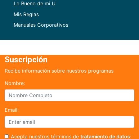
Lo Bueno de mi U
Mis Reglas
Manuales Corporativos
Suscripción
Recibe información sobre nuestros programas
Nombre:
Email:
Acepta nuestros términos de
tratamiento de datos
: