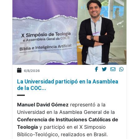
6/8/2026
La Universidad participó en la Asamblea
de la COC...
Manuel David Gómez
representó a la
Universidad en la Asamblea General de la
Conferencia de Instituciones Católicas de
Teología
y participó en el X Simposio
Bíblico-Teológico, realizados en Brasil.