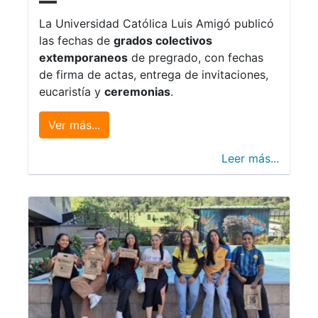
La Universidad Católica Luis Amigó publicó
las fechas de
grados colectivos
extemporaneos
de pregrado, con fechas
de firma de actas, entrega de invitaciones,
eucaristía y
ceremonias
.
Ver más...
Leer más...