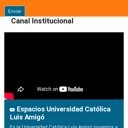
Enviar
Canal Institucional
Espacios Universidad Católica
Luis Amigó
En la Universidad Católica Luis Amigó ponemos a