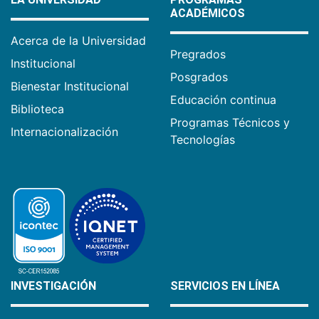
ACADÉMICOS
Acerca de la Universidad
Pregrados
Institucional
Posgrados
Bienestar Institucional
Educación continua
Biblioteca
Programas Técnicos y
Internacionalización
Tecnologías
INVESTIGACIÓN
SERVICIOS EN LÍNEA