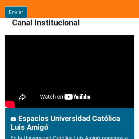
Enviar
Canal Institucional
Espacios Universidad Católica
Luis Amigó
En la Universidad Católica Luis Amigó ponemos a