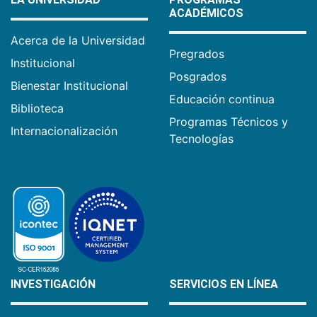
ACADÉMICOS
Acerca de la Universidad
Pregrados
Institucional
Posgrados
Bienestar Institucional
Educación continua
Biblioteca
Programas Técnicos y
Internacionalización
Tecnologías
INVESTIGACIÓN
SERVICIOS EN LÍNEA