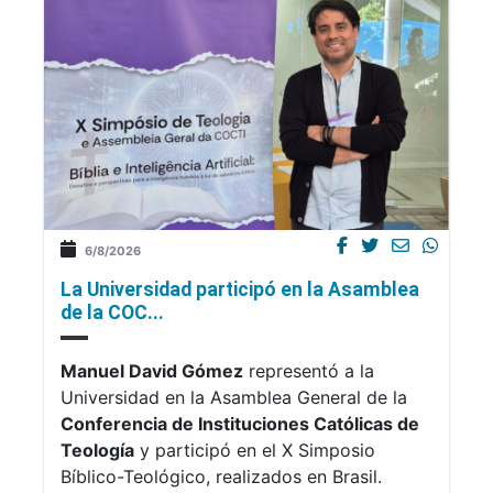
6/8/2026
La Universidad participó en la Asamblea
de la COC...
Manuel David Gómez
representó a la
Universidad en la Asamblea General de la
Conferencia de Instituciones Católicas de
Teología
y participó en el X Simposio
Bíblico-Teológico, realizados en Brasil.