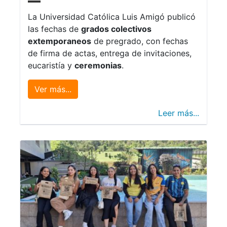
La Universidad Católica Luis Amigó publicó
las fechas de
grados colectivos
extemporaneos
de pregrado, con fechas
de firma de actas, entrega de invitaciones,
eucaristía y
ceremonias
.
Ver más...
Leer más...