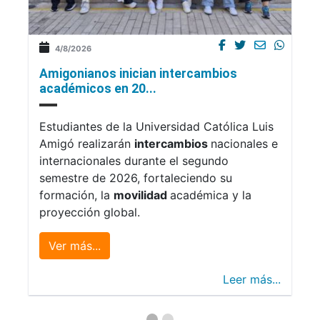
4/8/2026
Amigonianos inician intercambios
académicos en 20...
Estudiantes de la Universidad Católica Luis
Amigó realizarán
intercambios
nacionales e
internacionales durante el segundo
semestre de 2026, fortaleciendo su
formación, la
movilidad
académica y la
proyección global.
Ver más...
Leer más...