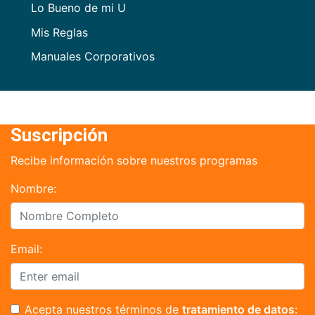
Lo Bueno de mi U
Mis Reglas
Manuales Corporativos
Suscripción
Recibe información sobre nuestros programas
Nombre:
Email:
Acepta nuestros términos de
tratamiento de datos
: