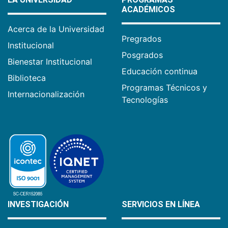
ACADÉMICOS
Acerca de la Universidad
Pregrados
Institucional
Posgrados
Bienestar Institucional
Educación continua
Biblioteca
Programas Técnicos y
Internacionalización
Tecnologías
INVESTIGACIÓN
SERVICIOS EN LÍNEA