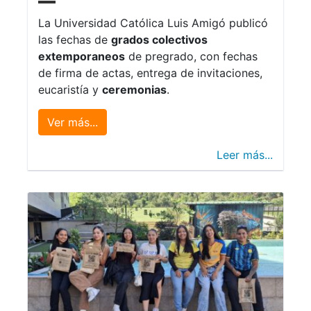
La Universidad Católica Luis Amigó publicó
las fechas de
grados colectivos
extemporaneos
de pregrado, con fechas
de firma de actas, entrega de invitaciones,
eucaristía y
ceremonias
.
Ver más...
Leer más...