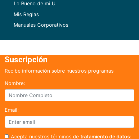
Lo Bueno de mi U
Mis Reglas
Manuales Corporativos
Suscripción
Recibe información sobre nuestros programas
Nombre:
Email:
Acepta nuestros términos de
tratamiento de datos
: