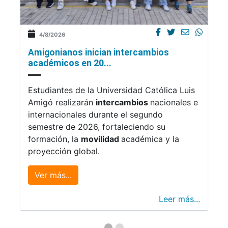
4/8/2026
Amigonianos inician intercambios
académicos en 20...
Estudiantes de la Universidad Católica Luis
Amigó realizarán
intercambios
nacionales e
internacionales durante el segundo
semestre de 2026, fortaleciendo su
formación, la
movilidad
académica y la
proyección global.
Ver más...
Leer más...