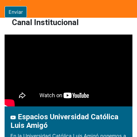
Enviar
Canal Institucional
Espacios Universidad Católica
Luis Amigó
En la Universidad Católica Luis Amigó ponemos a