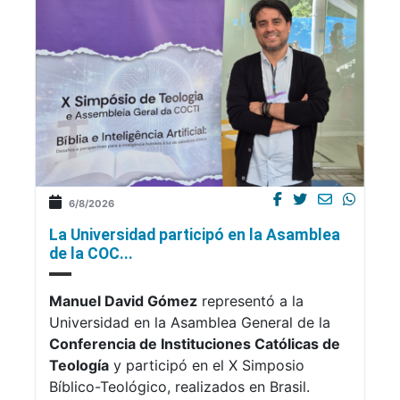
6/8/2026
La Universidad participó en la Asamblea
de la COC...
Manuel David Gómez
representó a la
Universidad en la Asamblea General de la
Conferencia de Instituciones Católicas de
Teología
y participó en el X Simposio
Bíblico-Teológico, realizados en Brasil.