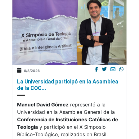
6/8/2026
La Universidad participó en la Asamblea
de la COC...
Manuel David Gómez
representó a la
Universidad en la Asamblea General de la
Conferencia de Instituciones Católicas de
Teología
y participó en el X Simposio
Bíblico-Teológico, realizados en Brasil.