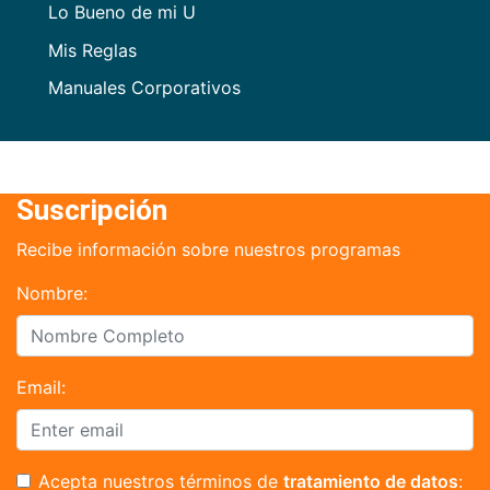
Lo Bueno de mi U
Mis Reglas
Manuales Corporativos
Suscripción
Recibe información sobre nuestros programas
Nombre:
Email:
Acepta nuestros términos de
tratamiento de datos
: