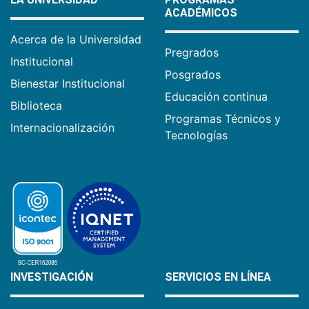
ACADÉMICOS
Acerca de la Universidad
Pregrados
Institucional
Posgrados
Bienestar Institucional
Educación continua
Biblioteca
Programas Técnicos y
Internacionalización
Tecnologías
INVESTIGACIÓN
SERVICIOS EN LÍNEA