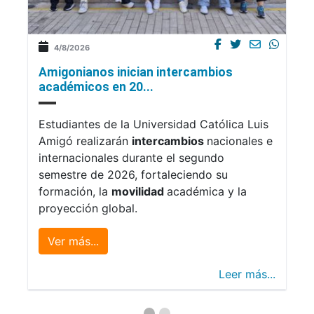
4/8/2026
Amigonianos inician intercambios
académicos en 20...
Estudiantes de la Universidad Católica Luis
Amigó realizarán
intercambios
nacionales e
internacionales durante el segundo
semestre de 2026, fortaleciendo su
formación, la
movilidad
académica y la
proyección global.
Ver más...
Leer más...