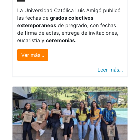
La Universidad Católica Luis Amigó publicó
las fechas de
grados colectivos
extemporaneos
de pregrado, con fechas
de firma de actas, entrega de invitaciones,
eucaristía y
ceremonias
.
Ver más...
Leer más...