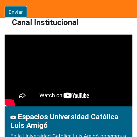
Enviar
Canal Institucional
Espacios Universidad Católica
Luis Amigó
En la Universidad Católica Luis Amigó ponemos a