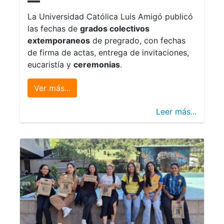
La Universidad Católica Luis Amigó publicó
las fechas de
grados colectivos
extemporaneos
de pregrado, con fechas
de firma de actas, entrega de invitaciones,
eucaristía y
ceremonias
.
Ver más...
Leer más...