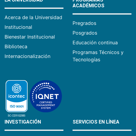
ACADÉMICOS
Acerca de la Universidad
Pregrados
Institucional
Posgrados
Bienestar Institucional
Educación continua
Biblioteca
Programas Técnicos y
Internacionalización
Tecnologías
INVESTIGACIÓN
SERVICIOS EN LÍNEA