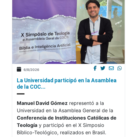
6/8/2026
La Universidad participó en la Asamblea
de la COC...
Manuel David Gómez
representó a la
Universidad en la Asamblea General de la
Conferencia de Instituciones Católicas de
Teología
y participó en el X Simposio
Bíblico-Teológico, realizados en Brasil.