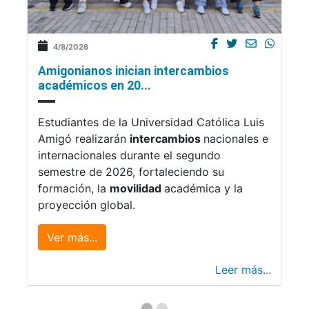
4/8/2026
Amigonianos inician intercambios
académicos en 20...
Estudiantes de la Universidad Católica Luis
Amigó realizarán
intercambios
nacionales e
internacionales durante el segundo
semestre de 2026, fortaleciendo su
formación, la
movilidad
académica y la
proyección global.
Ver más...
Leer más...