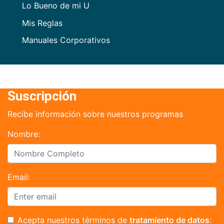
Lo Bueno de mi U
Mis Reglas
Manuales Corporativos
Suscripción
Recibe información sobre nuestros programas
Nombre:
Email:
Acepta nuestros términos de
tratamiento de datos
: