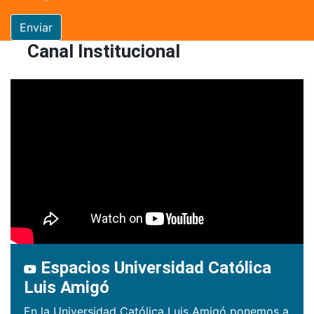
Enviar
Canal Institucional
Espacios Universidad Católica
Luis Amigó
En la Universidad Católica Luis Amigó ponemos a