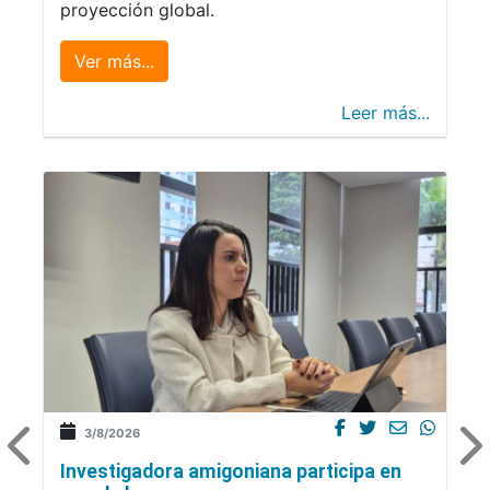
proyección global.
Ver más...
Leer más...
3/8/2026
Investigadora amigoniana participa en