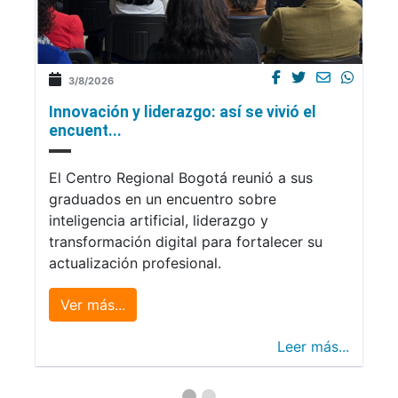
3/8/2026
Innovación y liderazgo: así se vivió el
encuent...
El Centro Regional Bogotá reunió a sus
graduados en un encuentro sobre
inteligencia artificial, liderazgo y
transformación digital para fortalecer su
actualización profesional.
Ver más...
Leer más...