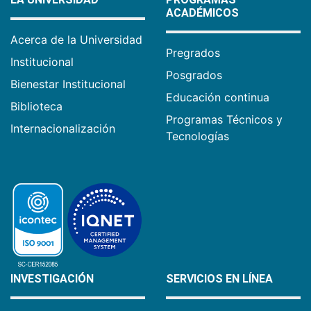
ACADÉMICOS
Acerca de la Universidad
Pregrados
Institucional
Posgrados
Bienestar Institucional
Educación continua
Biblioteca
Programas Técnicos y
Internacionalización
Tecnologías
INVESTIGACIÓN
SERVICIOS EN LÍNEA