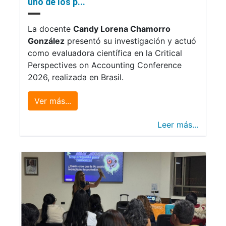
uno de los p...
La docente
Candy Lorena Chamorro
González
presentó su investigación y actuó
como evaluadora científica en la Critical
Perspectives on Accounting Conference
2026, realizada en Brasil.
Ver más...
Leer más...