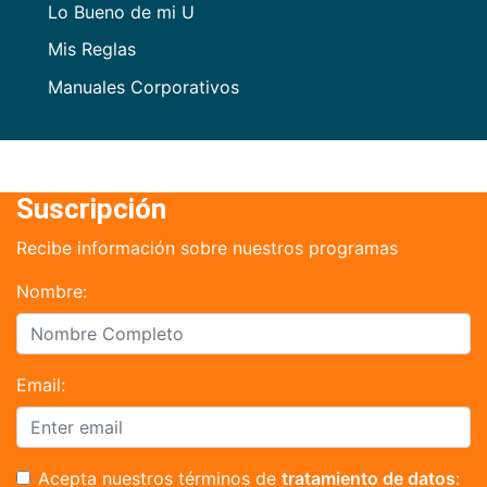
Lo Bueno de mi U
Mis Reglas
Manuales Corporativos
Suscripción
Recibe información sobre nuestros programas
Nombre:
Email:
Acepta nuestros términos de
tratamiento de datos
: