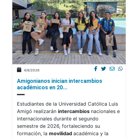
4/8/2026
Amigonianos inician intercambios
académicos en 20...
Estudiantes de la Universidad Católica Luis
Amigó realizarán
intercambios
nacionales e
internacionales durante el segundo
semestre de 2026, fortaleciendo su
formación, la
movilidad
académica y la