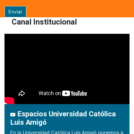
Enviar
Canal Institucional
Espacios Universidad Católica
Luis Amigó
En la Universidad Católica Luis Amigó ponemos a