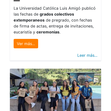
La Universidad Católica Luis Amigó publicó
las fechas de
grados colectivos
extemporaneos
de pregrado, con fechas
de firma de actas, entrega de invitaciones,
eucaristía y
ceremonias
.
Ver más...
Leer más...