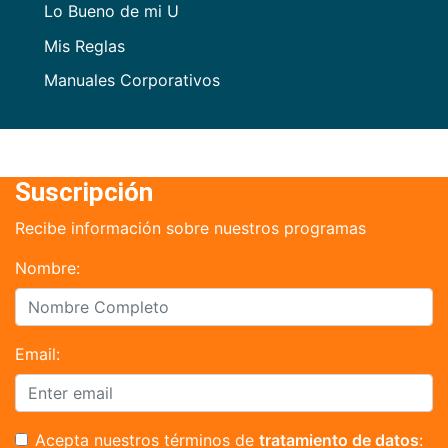
Lo Bueno de mi U
Mis Reglas
Manuales Corporativos
Suscripción
Recibe información sobre nuestros programas
Nombre:
Email:
Acepta nuestros términos de
tratamiento de datos
: