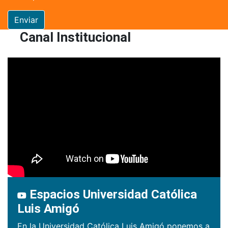
Enviar
Canal Institucional
Espacios Universidad Católica
Luis Amigó
En la Universidad Católica Luis Amigó ponemos a