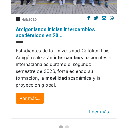
4/8/2026
Amigonianos inician intercambios
académicos en 20...
Estudiantes de la Universidad Católica Luis
Amigó realizarán
intercambios
nacionales e
internacionales durante el segundo
semestre de 2026, fortaleciendo su
formación, la
movilidad
académica y la
proyección global.
Ver más...
Leer más...