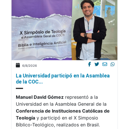
6/8/2026
La Universidad participó en la Asamblea
de la COC...
Manuel David Gómez
representó a la
Universidad en la Asamblea General de la
Conferencia de Instituciones Católicas de
Teología
y participó en el X Simposio
Bíblico-Teológico, realizados en Brasil.