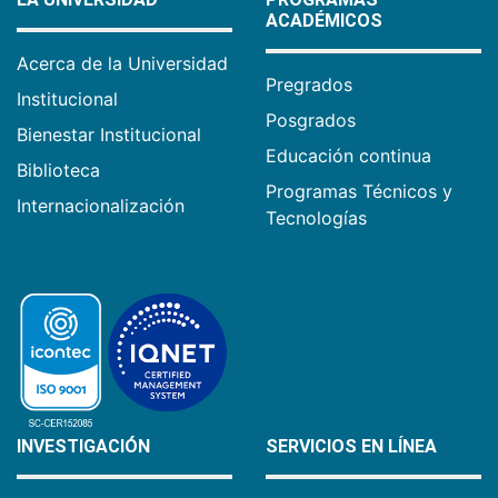
ACADÉMICOS
Acerca de la Universidad
Pregrados
Institucional
Posgrados
Bienestar Institucional
Educación continua
Biblioteca
Programas Técnicos y
Internacionalización
Tecnologías
INVESTIGACIÓN
SERVICIOS EN LÍNEA