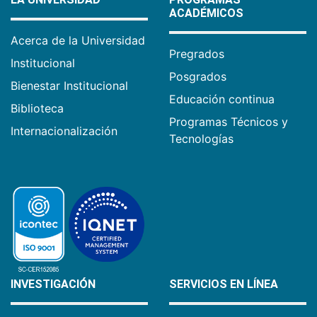
ACADÉMICOS
Acerca de la Universidad
Pregrados
Institucional
Posgrados
Bienestar Institucional
Educación continua
Biblioteca
Programas Técnicos y
Internacionalización
Tecnologías
INVESTIGACIÓN
SERVICIOS EN LÍNEA