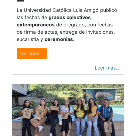
La Universidad Católica Luis Amigó publicó
las fechas de
grados colectivos
extemporaneos
de pregrado, con fechas
de firma de actas, entrega de invitaciones,
eucaristía y
ceremonias
.
Ver más...
Leer más...