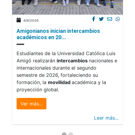
4/8/2026
Amigonianos inician intercambios
académicos en 20...
Estudiantes de la Universidad Católica Luis
Amigó realizarán
intercambios
nacionales e
internacionales durante el segundo
semestre de 2026, fortaleciendo su
formación, la
movilidad
académica y la
proyección global.
Ver más...
Leer más...