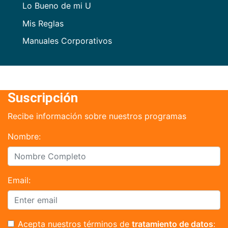
Lo Bueno de mi U
Mis Reglas
Manuales Corporativos
Suscripción
Recibe información sobre nuestros programas
Nombre:
Email:
Acepta nuestros términos de
tratamiento de datos
: