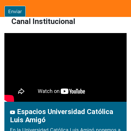
Enviar
Canal Institucional
Espacios Universidad Católica
Luis Amigó
En la Universidad Católica Luis Amigó ponemos a