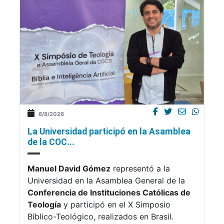
6/8/2026
La Universidad participó en la Asamblea
de la COC...
Manuel David Gómez
representó a la
Universidad en la Asamblea General de la
Conferencia de Instituciones Católicas de
Teología
y participó en el X Simposio
Bíblico-Teológico, realizados en Brasil.