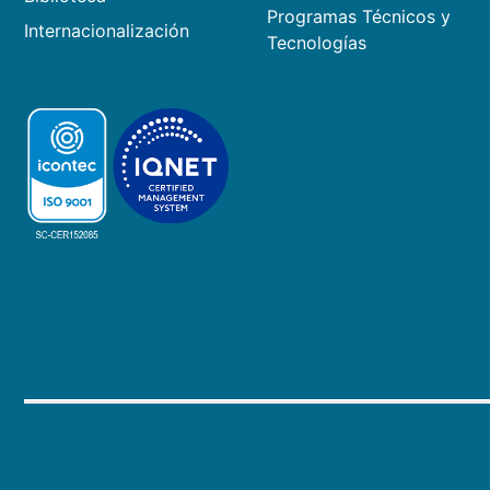
Programas Técnicos y
Internacionalización
Tecnologías