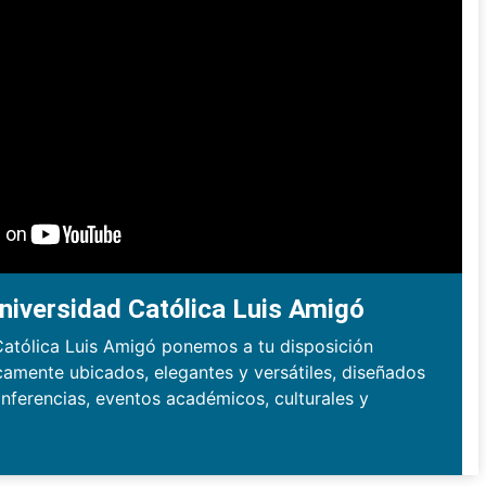
niversidad Católica Luis Amigó
Católica Luis Amigó ponemos a tu disposición
camente ubicados, elegantes y versátiles, diseñados
nferencias, eventos académicos, culturales y