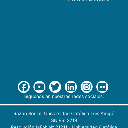
Síguenos en nuestras redes sociales:
Razón Social: Universidad Católica Luis Amigó
SNIES: 2719
Resolución MEN: N° 21211 - Universidad Católica