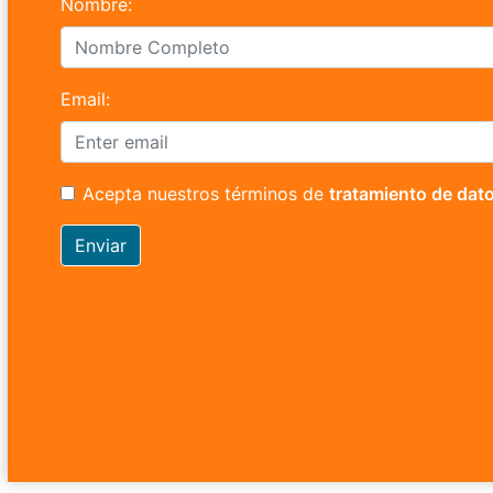
Nombre:
Email:
Acepta nuestros términos de
tratamiento de dat
Enviar