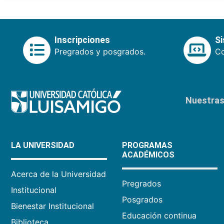
Inscripciones
S
Pregrados y posgrados.
Co
Nuestras 
LA UNIVERSIDAD
PROGRAMAS
ACADÉMICOS
Acerca de la Universidad
Pregrados
Institucional
Posgrados
Bienestar Institucional
Educación continua
Biblioteca