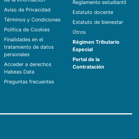
Reglamento estudiantil
Aviso de Privacidad
Estatuto docente
Términos y Condiciones
Estatuto de bienestar
Política de Cookies
Otros
Finalidades en el
Régimen Tributario
tratamiento de datos
Especial
personales
Portal de la
Acceder a derechos
Contratación
Habeas Data
Preguntas frecuentes