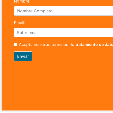
Nombre:
Email:
Acepta nuestros términos de
tratamiento de dat
Enviar