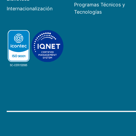
Programas Técnicos y
Internacionalización
Tecnologías