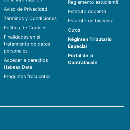
Reglamento estudiantil
Aviso de Privacidad
Estatuto docente
Términos y Condiciones
Estatuto de bienestar
Política de Cookies
Otros
Finalidades en el
Régimen Tributario
tratamiento de datos
Especial
personales
Portal de la
Acceder a derechos
Contratación
Habeas Data
Preguntas frecuentes