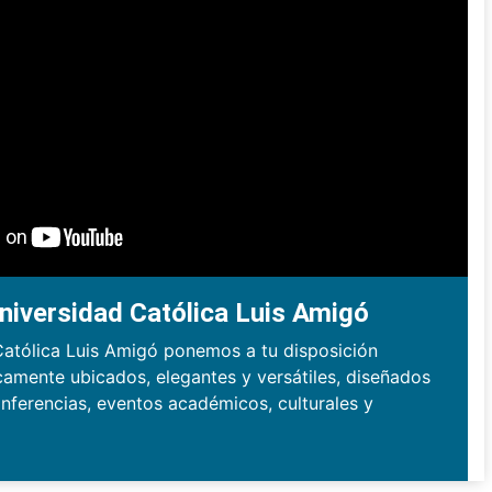
niversidad Católica Luis Amigó
Católica Luis Amigó ponemos a tu disposición
camente ubicados, elegantes y versátiles, diseñados
nferencias, eventos académicos, culturales y