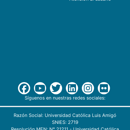
Síguenos en nuestras redes sociales:
Razón Social: Universidad Católica Luis Amigó
SNIES: 2719
Resolución MEN: N° 21211 - Universidad Católica