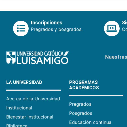
Inscripciones
S
Pregrados y posgrados.
Co
Nuestras 
LA UNIVERSIDAD
PROGRAMAS
ACADÉMICOS
Acerca de la Universidad
Pregrados
Institucional
Posgrados
Bienestar Institucional
Educación continua
Biblioteca