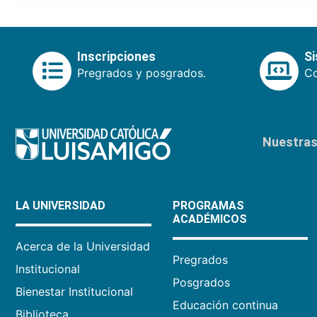
Inscripciones
S
Pregrados y posgrados.
Co
Nuestras 
LA UNIVERSIDAD
PROGRAMAS
ACADÉMICOS
Acerca de la Universidad
Pregrados
Institucional
Posgrados
Bienestar Institucional
Educación continua
Biblioteca