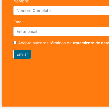
Nombre:
Email:
Acepta nuestros términos de
tratamiento de dat
Enviar