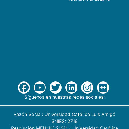
Síguenos en nuestras redes sociales:
Razón Social: Universidad Católica Luis Amigó
SNIES: 2719
Resolución MEN: N° 21211 - Universidad Católica