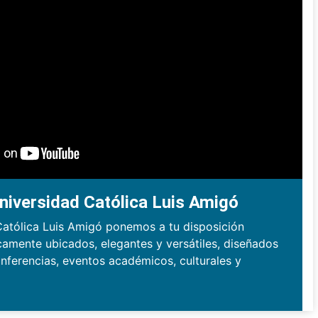
niversidad Católica Luis Amigó
Católica Luis Amigó ponemos a tu disposición
camente ubicados, elegantes y versátiles, diseñados
nferencias, eventos académicos, culturales y