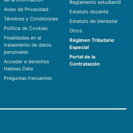
Reglamento estudiantil
Aviso de Privacidad
Estatuto docente
Términos y Condiciones
Estatuto de bienestar
Política de Cookies
Otros
Finalidades en el
Régimen Tributario
tratamiento de datos
Especial
personales
Portal de la
Acceder a derechos
Contratación
Habeas Data
Preguntas frecuentes