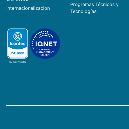
Programas Técnicos y
Internacionalización
Tecnologías