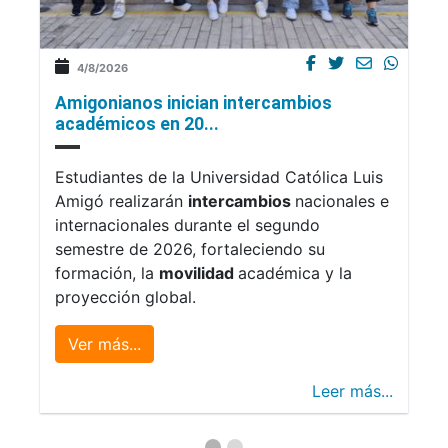
4/8/2026
Amigonianos inician intercambios
académicos en 20...
Estudiantes de la Universidad Católica Luis
Amigó realizarán
intercambios
nacionales e
internacionales durante el segundo
semestre de 2026, fortaleciendo su
formación, la
movilidad
académica y la
proyección global.
Ver más...
Leer más...