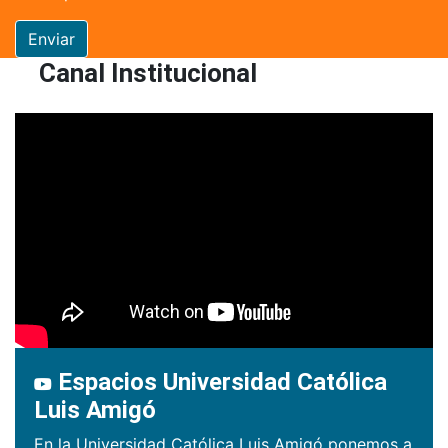
Enviar
Canal Institucional
Espacios Universidad Católica
Luis Amigó
En la Universidad Católica Luis Amigó ponemos a