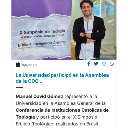
6/8/2026
La Universidad participó en la Asamblea
de la COC...
Manuel David Gómez
representó a la
Universidad en la Asamblea General de la
Conferencia de Instituciones Católicas de
Teología
y participó en el X Simposio
Bíblico-Teológico, realizados en Brasil.