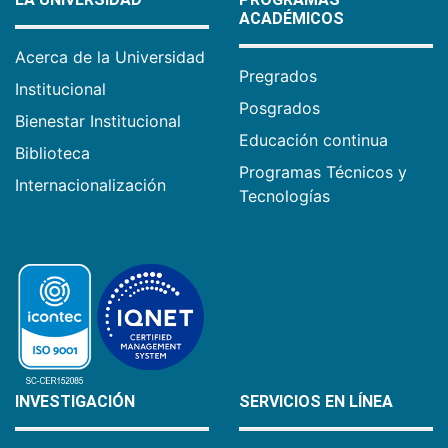
ACADÉMICOS
Acerca de la Universidad
Pregrados
Institucional
Posgrados
Bienestar Institucional
Educación continua
Biblioteca
Programas Técnicos y
Internacionalización
Tecnologías
INVESTIGACIÓN
SERVICIOS EN LÍNEA