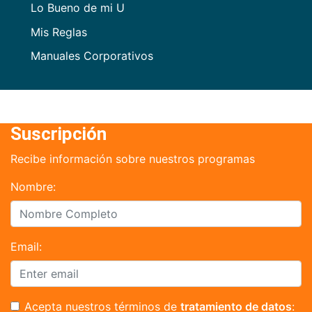
Lo Bueno de mi U
Mis Reglas
Manuales Corporativos
Suscripción
Recibe información sobre nuestros programas
Nombre:
Email:
Acepta nuestros términos de
tratamiento de datos
: