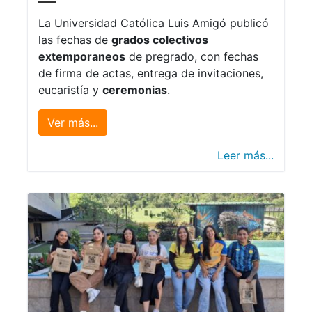
La Universidad Católica Luis Amigó publicó
las fechas de
grados colectivos
extemporaneos
de pregrado, con fechas
de firma de actas, entrega de invitaciones,
eucaristía y
ceremonias
.
Ver más...
Leer más...