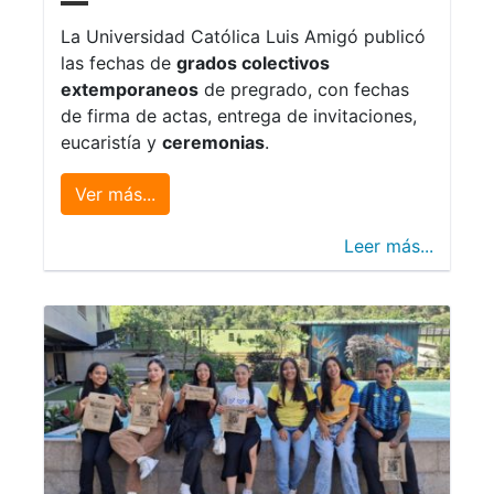
La Universidad Católica Luis Amigó publicó
las fechas de
grados colectivos
extemporaneos
de pregrado, con fechas
de firma de actas, entrega de invitaciones,
eucaristía y
ceremonias
.
Ver más...
Leer más...