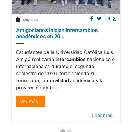
4/8/2026
Amigonianos inician intercambios
académicos en 20...
Estudiantes de la Universidad Católica Luis
Amigó realizarán
intercambios
nacionales e
internacionales durante el segundo
semestre de 2026, fortaleciendo su
formación, la
movilidad
académica y la
proyección global.
Ver más...
Leer más...