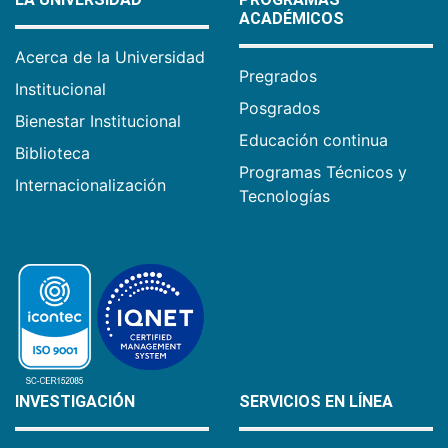
ACADÉMICOS
Acerca de la Universidad
Pregrados
Institucional
Posgrados
Bienestar Institucional
Educación continua
Biblioteca
Programas Técnicos y
Internacionalización
Tecnologías
INVESTIGACIÓN
SERVICIOS EN LÍNEA