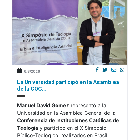
6/8/2026
La Universidad participó en la Asamblea
de la COC...
Manuel David Gómez
representó a la
Universidad en la Asamblea General de la
Conferencia de Instituciones Católicas de
Teología
y participó en el X Simposio
Bíblico-Teológico, realizados en Brasil.