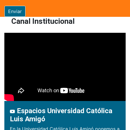
Enviar
Canal Institucional
Espacios Universidad Católica
Luis Amigó
En la Universidad Católica Luis Amigó ponemos a