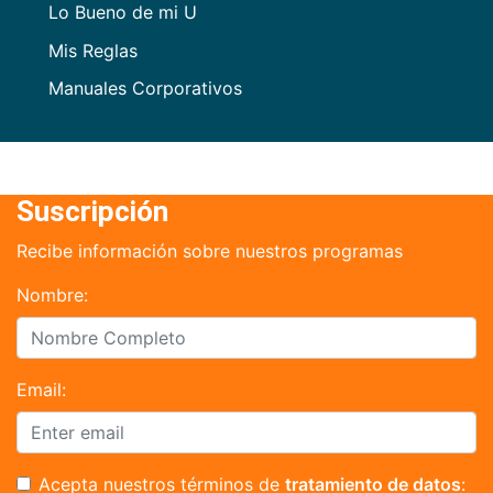
Lo Bueno de mi U
Mis Reglas
Manuales Corporativos
Suscripción
Recibe información sobre nuestros programas
Nombre:
Email:
Acepta nuestros términos de
tratamiento de datos
: