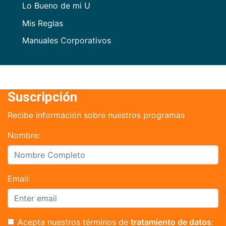
Lo Bueno de mi U
Mis Reglas
Manuales Corporativos
Suscripción
Recibe información sobre nuestros programas
Nombre:
Email:
Acepta nuestros términos de
tratamiento de datos
: