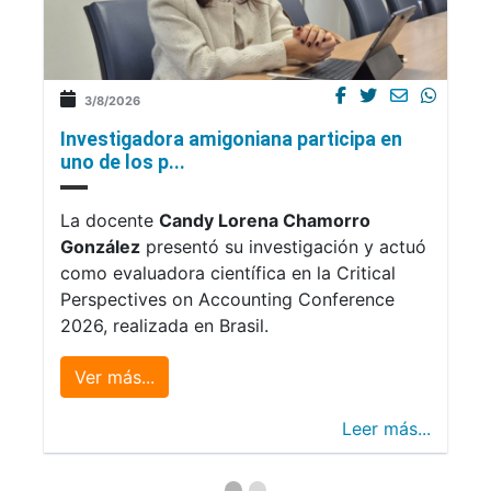
3/8/2026
Investigadora amigoniana participa en
uno de los p...
La docente
Candy Lorena Chamorro
González
presentó su investigación y actuó
como evaluadora científica en la Critical
Perspectives on Accounting Conference
2026, realizada en Brasil.
Ver más...
Leer más...