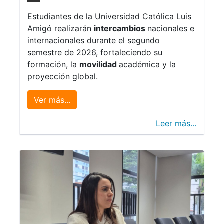
Estudiantes de la Universidad Católica Luis
Amigó realizarán
intercambios
nacionales e
internacionales durante el segundo
semestre de 2026, fortaleciendo su
formación, la
movilidad
académica y la
proyección global.
Ver más...
Leer más...