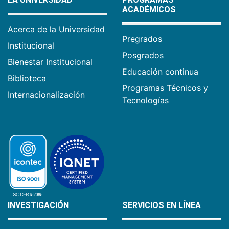
ACADÉMICOS
Acerca de la Universidad
Pregrados
Institucional
Posgrados
Bienestar Institucional
Educación continua
Biblioteca
Programas Técnicos y
Internacionalización
Tecnologías
INVESTIGACIÓN
SERVICIOS EN LÍNEA