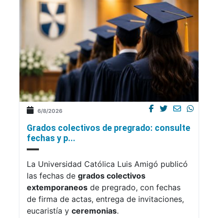
6/8/2026
Grados colectivos de pregrado: consulte
fechas y p...
La Universidad Católica Luis Amigó publicó
las fechas de
grados colectivos
extemporaneos
de pregrado, con fechas
de firma de actas, entrega de invitaciones,
eucaristía y
ceremonias
.