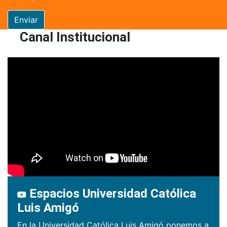
Enviar
Canal Institucional
Espacios Universidad Católica
Luis Amigó
En la Universidad Católica Luis Amigó ponemos a