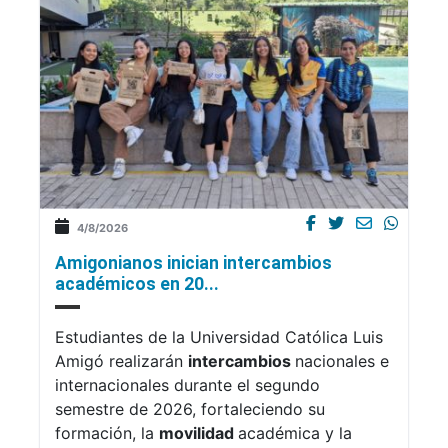
4/8/2026
Amigonianos inician intercambios
académicos en 20...
Estudiantes de la Universidad Católica Luis
Amigó realizarán
intercambios
nacionales e
internacionales durante el segundo
semestre de 2026, fortaleciendo su
formación, la
movilidad
académica y la