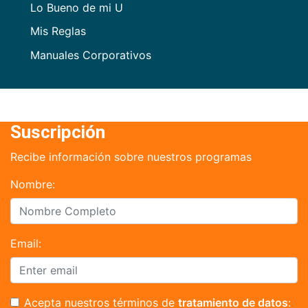
Lo Bueno de mi U
Mis Reglas
Manuales Corporativos
Suscripción
Recibe información sobre nuestros programas
Nombre:
Email:
Acepta nuestros términos de
tratamiento de datos
: