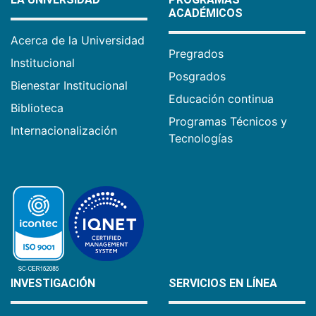
ACADÉMICOS
Acerca de la Universidad
Pregrados
Institucional
Posgrados
Bienestar Institucional
Educación continua
Biblioteca
Programas Técnicos y
Internacionalización
Tecnologías
INVESTIGACIÓN
SERVICIOS EN LÍNEA