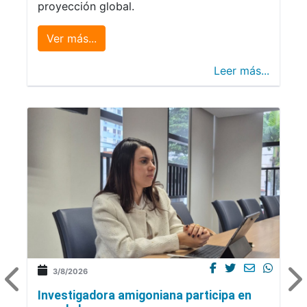
proyección global.
Ver más...
Leer más...
3/8/2026
Investigadora amigoniana participa en