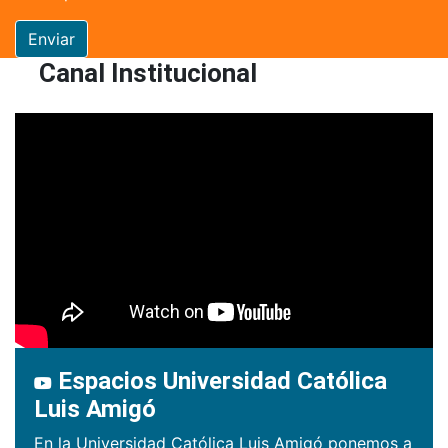
Enviar
Canal Institucional
Espacios Universidad Católica
Luis Amigó
En la Universidad Católica Luis Amigó ponemos a