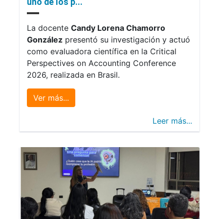
uno de los p...
La docente
Candy Lorena Chamorro
González
presentó su investigación y actuó
como evaluadora científica en la Critical
Perspectives on Accounting Conference
2026, realizada en Brasil.
Ver más...
Leer más...