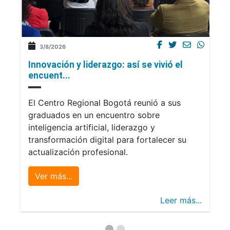
3/8/2026
Innovación y liderazgo: así se vivió el
encuent...
El Centro Regional Bogotá reunió a sus
graduados en un encuentro sobre
inteligencia artificial, liderazgo y
transformación digital para fortalecer su
actualización profesional.
Ver más...
Leer más...