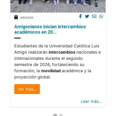
4/8/2026
Amigonianos inician intercambios
académicos en 20...
Estudiantes de la Universidad Católica Luis
Amigó realizarán
intercambios
nacionales e
internacionales durante el segundo
semestre de 2026, fortaleciendo su
formación, la
movilidad
académica y la
proyección global.
Ver más...
Leer más...