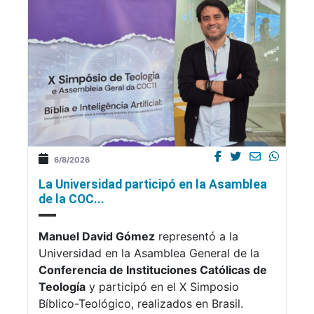
6/8/2026
La Universidad participó en la Asamblea
de la COC...
Manuel David Gómez
representó a la
Universidad en la Asamblea General de la
Conferencia de Instituciones Católicas de
Teología
y participó en el X Simposio
Bíblico-Teológico, realizados en Brasil.