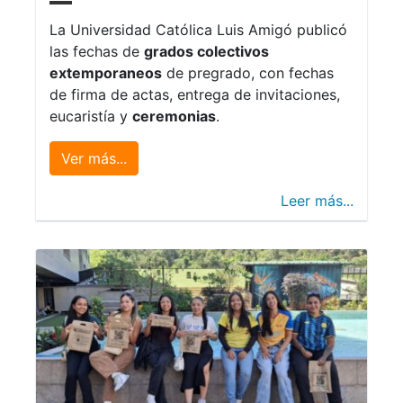
La Universidad Católica Luis Amigó publicó
las fechas de
grados colectivos
extemporaneos
de pregrado, con fechas
de firma de actas, entrega de invitaciones,
eucaristía y
ceremonias
.
Ver más...
Leer más...