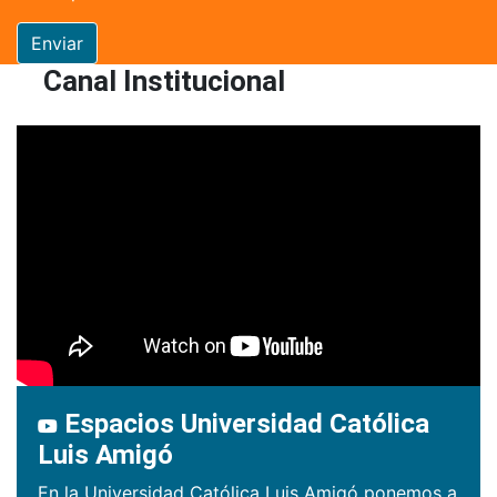
Enviar
Canal Institucional
Espacios Universidad Católica
Luis Amigó
En la Universidad Católica Luis Amigó ponemos a