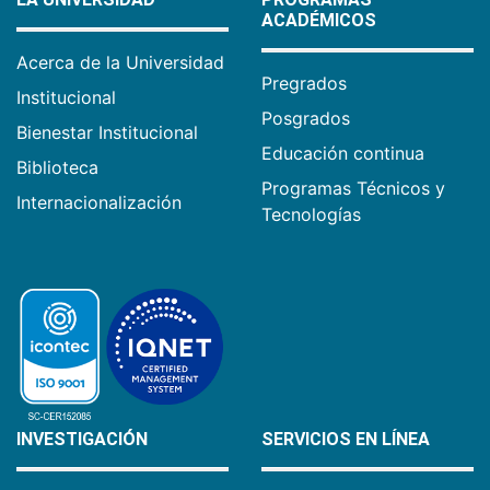
ACADÉMICOS
Acerca de la Universidad
Pregrados
Institucional
Posgrados
Bienestar Institucional
Educación continua
Biblioteca
Programas Técnicos y
Internacionalización
Tecnologías
INVESTIGACIÓN
SERVICIOS EN LÍNEA