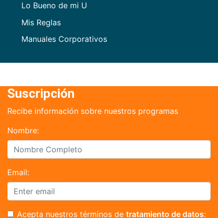
Lo Bueno de mi U
Mis Reglas
Manuales Corporativos
Suscripción
Recibe información sobre nuestros programas
Nombre:
Email:
Acepta nuestros términos de
tratamiento de datos
: