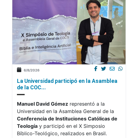
6/8/2026
La Universidad participó en la Asamblea
de la COC...
Manuel David Gómez
representó a la
Universidad en la Asamblea General de la
Conferencia de Instituciones Católicas de
Teología
y participó en el X Simposio
Bíblico-Teológico, realizados en Brasil.