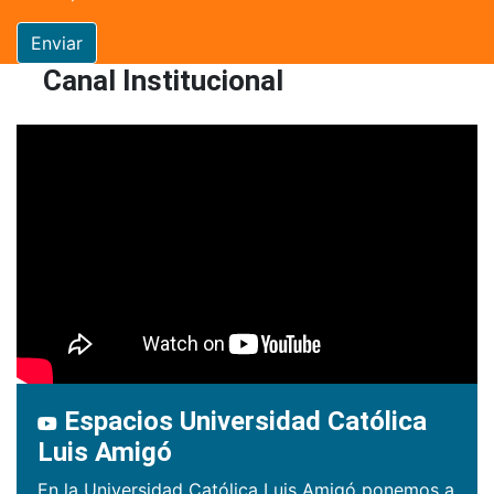
Enviar
Canal Institucional
Espacios Universidad Católica
Luis Amigó
En la Universidad Católica Luis Amigó ponemos a