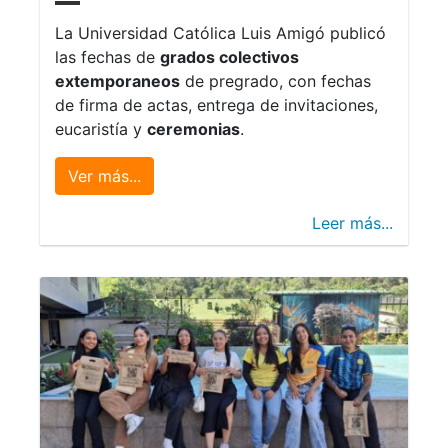
La Universidad Católica Luis Amigó publicó
las fechas de
grados colectivos
extemporaneos
de pregrado, con fechas
de firma de actas, entrega de invitaciones,
eucaristía y
ceremonias
.
Ver más...
Leer más...