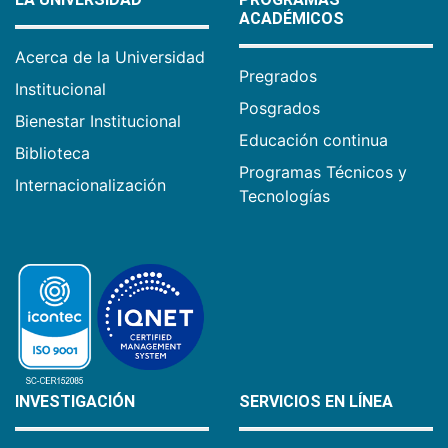
ACADÉMICOS
Acerca de la Universidad
Pregrados
Institucional
Posgrados
Bienestar Institucional
Educación continua
Biblioteca
Programas Técnicos y
Internacionalización
Tecnologías
INVESTIGACIÓN
SERVICIOS EN LÍNEA