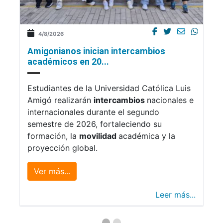
4/8/2026
Amigonianos inician intercambios
académicos en 20...
Estudiantes de la Universidad Católica Luis
Amigó realizarán
intercambios
nacionales e
internacionales durante el segundo
semestre de 2026, fortaleciendo su
formación, la
movilidad
académica y la
proyección global.
Ver más...
Leer más...