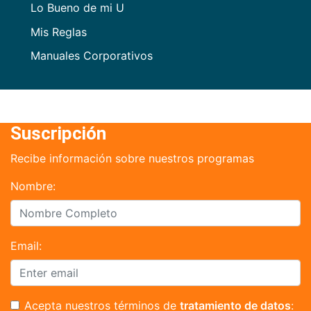
Lo Bueno de mi U
Mis Reglas
Manuales Corporativos
Suscripción
Recibe información sobre nuestros programas
Nombre:
Email:
Acepta nuestros términos de
tratamiento de datos
: