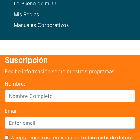
Lo Bueno de mi U
Mis Reglas
Manuales Corporativos
Suscripción
Recibe información sobre nuestros programas
Nombre:
Email:
Acepta nuestros términos de
tratamiento de datos
: