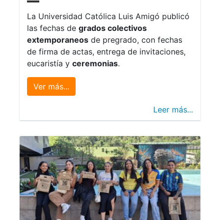
La Universidad Católica Luis Amigó publicó
las fechas de
grados colectivos
extemporaneos
de pregrado, con fechas
de firma de actas, entrega de invitaciones,
eucaristía y
ceremonias
.
Ver más...
Leer más...