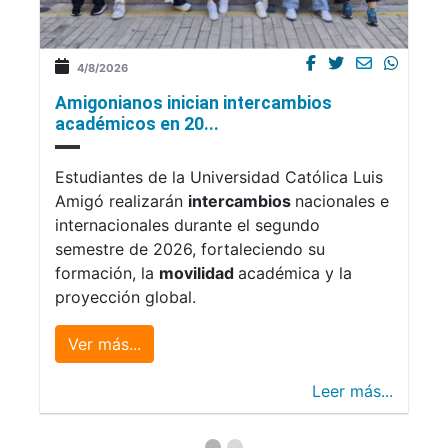
4/8/2026
Amigonianos inician intercambios
académicos en 20...
Estudiantes de la Universidad Católica Luis
Amigó realizarán
intercambios
nacionales e
internacionales durante el segundo
semestre de 2026, fortaleciendo su
formación, la
movilidad
académica y la
proyección global.
Ver más...
Leer más...