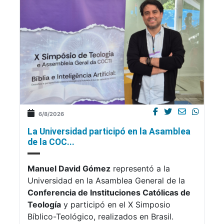
6/8/2026
La Universidad participó en la Asamblea
de la COC...
Manuel David Gómez
representó a la
Universidad en la Asamblea General de la
Conferencia de Instituciones Católicas de
Teología
y participó en el X Simposio
Bíblico-Teológico, realizados en Brasil.