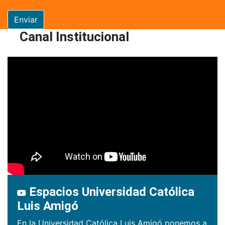
Enviar
Canal Institucional
Espacios Universidad Católica
Luis Amigó
En la Universidad Católica Luis Amigó ponemos a