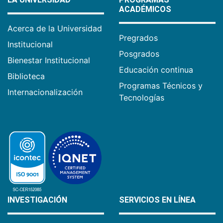
ACADÉMICOS
Acerca de la Universidad
Pregrados
Institucional
Posgrados
Bienestar Institucional
Educación continua
Biblioteca
Programas Técnicos y
Internacionalización
Tecnologías
INVESTIGACIÓN
SERVICIOS EN LÍNEA