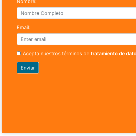
Nombre:
Email:
Acepta nuestros términos de
tratamiento de dat
Enviar