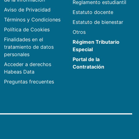
Reglamento estudiantil
Aviso de Privacidad
Estatuto docente
Términos y Condiciones
Estatuto de bienestar
Política de Cookies
Otros
Finalidades en el
Régimen Tributario
tratamiento de datos
Especial
personales
Portal de la
Acceder a derechos
Contratación
Habeas Data
Preguntas frecuentes