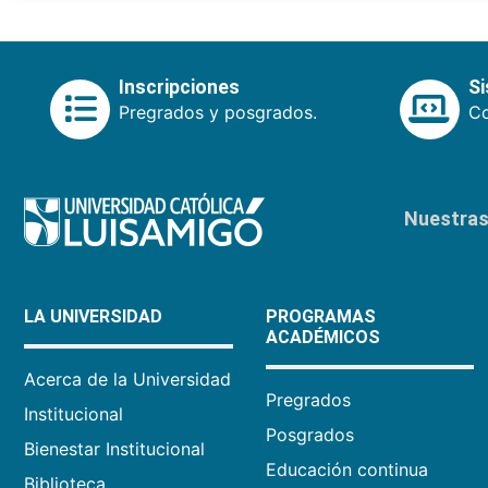
Inscripciones
S
Pregrados y posgrados.
Co
Nuestras 
LA UNIVERSIDAD
PROGRAMAS
ACADÉMICOS
Acerca de la Universidad
Pregrados
Institucional
Posgrados
Bienestar Institucional
Educación continua
Biblioteca