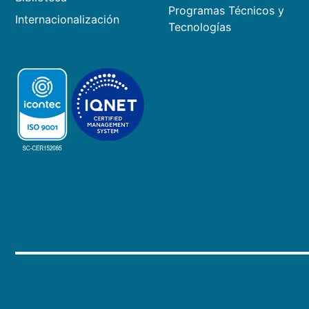
Programas Técnicos y
Internacionalización
Tecnologías