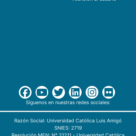
Síguenos en nuestras redes sociales:
Razón Social: Universidad Católica Luis Amigó
SNIES: 2719
Resolución MEN: N° 21211 - Universidad Católica