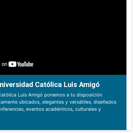
niversidad Católica Luis Amigó
Católica Luis Amigó ponemos a tu disposición
camente ubicados, elegantes y versátiles, diseñados
nferencias, eventos académicos, culturales y