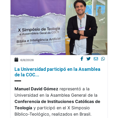
6/8/2026
La Universidad participó en la Asamblea
de la COC...
Manuel David Gómez
representó a la
Universidad en la Asamblea General de la
Conferencia de Instituciones Católicas de
Teología
y participó en el X Simposio
Bíblico-Teológico, realizados en Brasil.