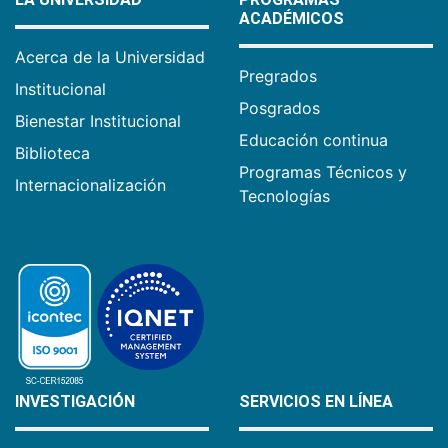
ACADÉMICOS
Acerca de la Universidad
Pregrados
Institucional
Posgrados
Bienestar Institucional
Educación continua
Biblioteca
Programas Técnicos y
Internacionalización
Tecnologías
INVESTIGACIÓN
SERVICIOS EN LÍNEA