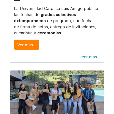
La Universidad Católica Luis Amigó publicó
las fechas de
grados colectivos
extemporaneos
de pregrado, con fechas
de firma de actas, entrega de invitaciones,
eucaristía y
ceremonias
.
Ver más...
Leer más...