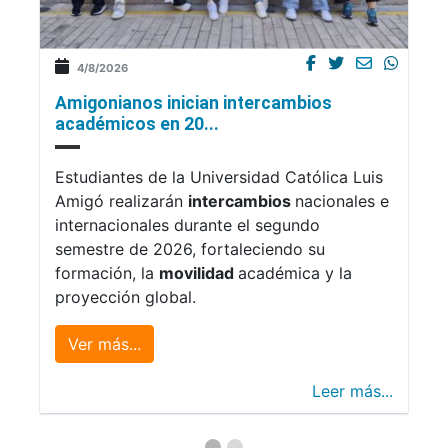
4/8/2026
Amigonianos inician intercambios
académicos en 20...
Estudiantes de la Universidad Católica Luis
Amigó realizarán
intercambios
nacionales e
internacionales durante el segundo
semestre de 2026, fortaleciendo su
formación, la
movilidad
académica y la
proyección global.
Ver más...
Leer más...