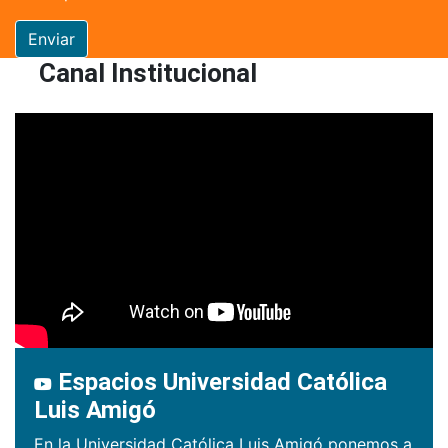
Enviar
Canal Institucional
Espacios Universidad Católica
Luis Amigó
En la Universidad Católica Luis Amigó ponemos a