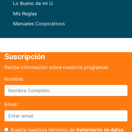
Lo Bueno de mi U
Mis Reglas
Manuales Corporativos
Suscripción
Recibe información sobre nuestros programas
Nombre:
Email:
Acepta nuestros términos de
tratamiento de datos
: