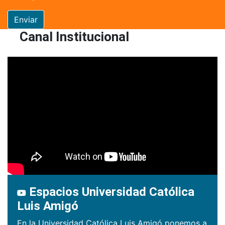
Enviar
Canal Institucional
Espacios Universidad Católica
Luis Amigó
En la Universidad Católica Luis Amigó ponemos a