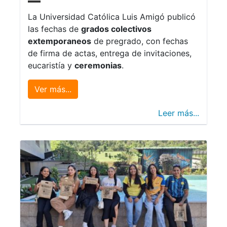
La Universidad Católica Luis Amigó publicó
las fechas de
grados colectivos
extemporaneos
de pregrado, con fechas
de firma de actas, entrega de invitaciones,
eucaristía y
ceremonias
.
Ver más...
Leer más...