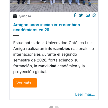
4/8/2026
Amigonianos inician intercambios
académicos en 20...
Estudiantes de la Universidad Católica Luis
Amigó realizarán
intercambios
nacionales e
internacionales durante el segundo
semestre de 2026, fortaleciendo su
formación, la
movilidad
académica y la
proyección global.
Ver más...
Leer más...