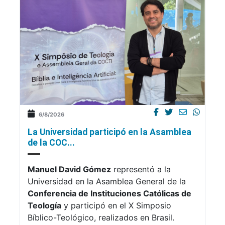
6/8/2026
La Universidad participó en la Asamblea
de la COC...
Manuel David Gómez
representó a la
Universidad en la Asamblea General de la
Conferencia de Instituciones Católicas de
Teología
y participó en el X Simposio
Bíblico-Teológico, realizados en Brasil.