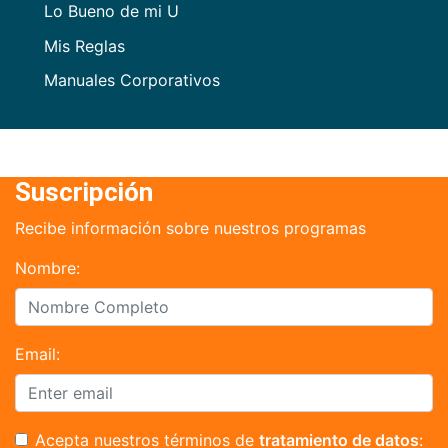
Lo Bueno de mi U
Mis Reglas
Manuales Corporativos
Suscripción
Recibe información sobre nuestros programas
Nombre:
Email:
Acepta nuestros términos de
tratamiento de datos
: