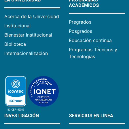
ACADÉMICOS
Acerca de la Universidad
Pregrados
Institucional
Posgrados
Bienestar Institucional
Educación continua
Biblioteca
Programas Técnicos y
Internacionalización
Tecnologías
INVESTIGACIÓN
SERVICIOS EN LÍNEA