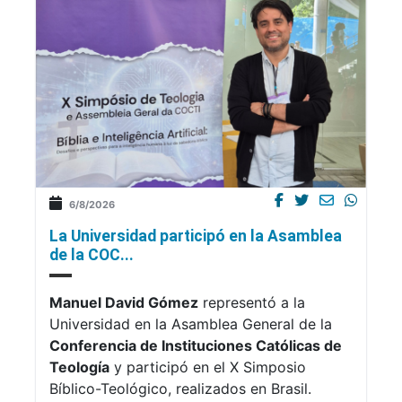
6/8/2026
La Universidad participó en la Asamblea
de la COC...
Manuel David Gómez
representó a la
Universidad en la Asamblea General de la
Conferencia de Instituciones Católicas de
Teología
y participó en el X Simposio
Bíblico-Teológico, realizados en Brasil.