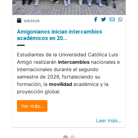
4/8/2026
Amigonianos inician intercambios
académicos en 20...
Estudiantes de la Universidad Católica Luis
Amigó realizarán
intercambios
nacionales e
internacionales durante el segundo
semestre de 2026, fortaleciendo su
formación, la
movilidad
académica y la
proyección global.
Ver más...
Leer más...