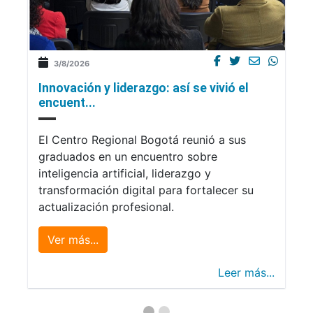
3/8/2026
Innovación y liderazgo: así se vivió el
encuent...
El Centro Regional Bogotá reunió a sus
graduados en un encuentro sobre
inteligencia artificial, liderazgo y
transformación digital para fortalecer su
actualización profesional.
Ver más...
Leer más...