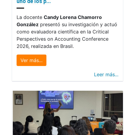
uno de los p...
La docente
Candy Lorena Chamorro
González
presentó su investigación y actuó
como evaluadora científica en la Critical
Perspectives on Accounting Conference
2026, realizada en Brasil.
Ver más...
Leer más...