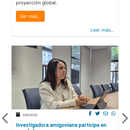
proyección global.
Ver más...
Leer más...
3/8/2026
Investigadora amigoniana participa en