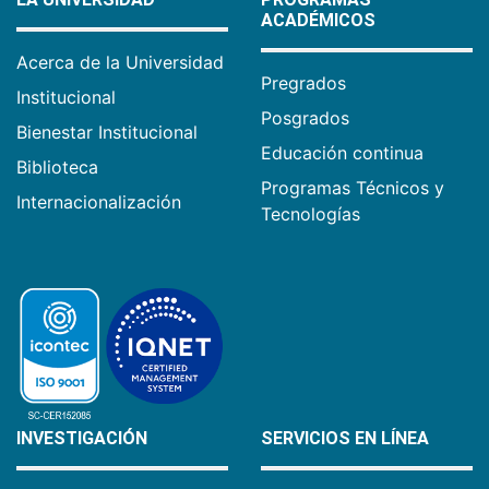
ACADÉMICOS
Acerca de la Universidad
Pregrados
Institucional
Posgrados
Bienestar Institucional
Educación continua
Biblioteca
Programas Técnicos y
Internacionalización
Tecnologías
INVESTIGACIÓN
SERVICIOS EN LÍNEA