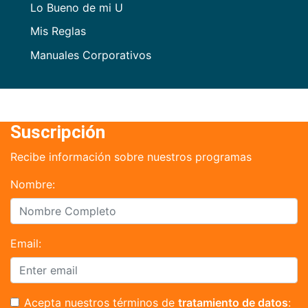
Lo Bueno de mi U
Mis Reglas
Manuales Corporativos
Suscripción
Recibe información sobre nuestros programas
Nombre:
Email:
Acepta nuestros términos de
tratamiento de datos
: