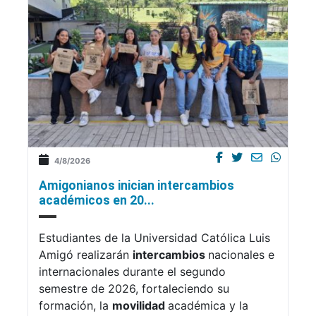
4/8/2026
Amigonianos inician intercambios
académicos en 20...
Estudiantes de la Universidad Católica Luis
Amigó realizarán
intercambios
nacionales e
internacionales durante el segundo
semestre de 2026, fortaleciendo su
formación, la
movilidad
académica y la