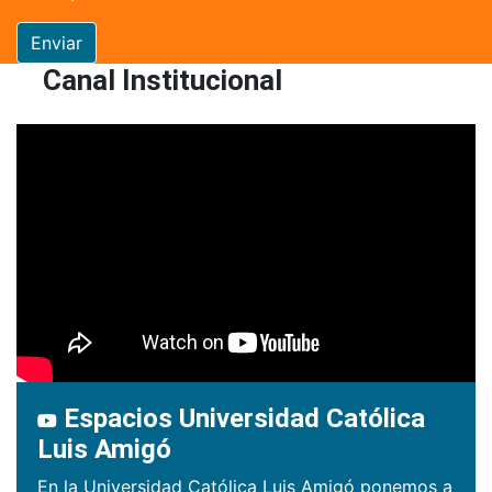
Enviar
Canal Institucional
Espacios Universidad Católica
Luis Amigó
En la Universidad Católica Luis Amigó ponemos a