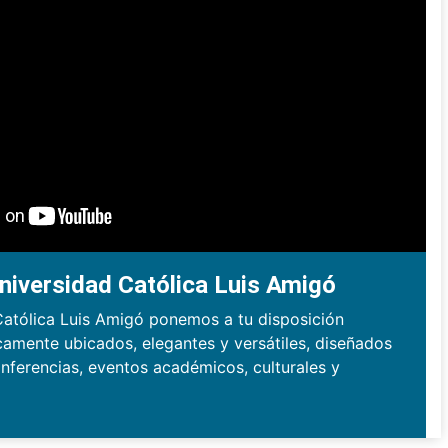
niversidad Católica Luis Amigó
Católica Luis Amigó ponemos a tu disposición
camente ubicados, elegantes y versátiles, diseñados
nferencias, eventos académicos, culturales y