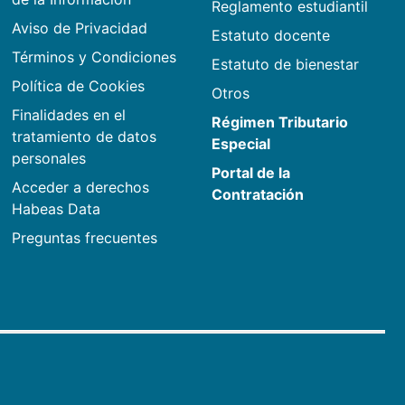
Reglamento estudiantil
Aviso de Privacidad
Estatuto docente
Términos y Condiciones
Estatuto de bienestar
Política de Cookies
Otros
Finalidades en el
Régimen Tributario
tratamiento de datos
Especial
personales
Portal de la
Acceder a derechos
Contratación
Habeas Data
Preguntas frecuentes