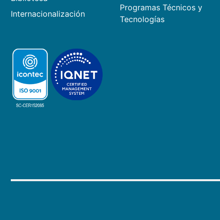
Programas Técnicos y
Internacionalización
Tecnologías