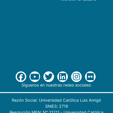
Síguenos en nuestras redes sociales:
Razón Social: Universidad Católica Luis Amigó
SNIES: 2719
Resolución MEN: N° 21211 - Universidad Católica