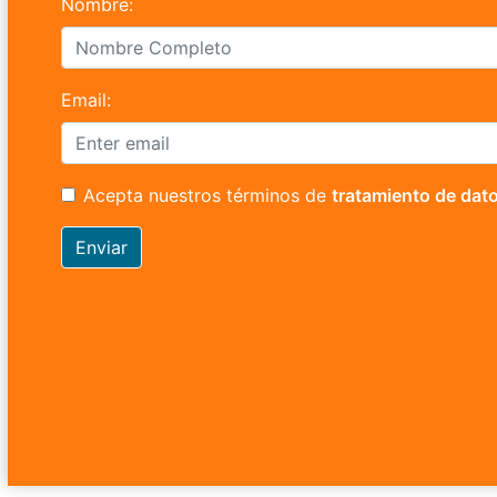
Nombre:
Email:
Acepta nuestros términos de
tratamiento de dat
Enviar