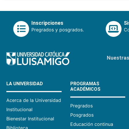
Inscripciones
S
Pregrados y posgrados.
Co
Nuestras 
LA UNIVERSIDAD
PROGRAMAS
ACADÉMICOS
Acerca de la Universidad
Pregrados
Institucional
Posgrados
Bienestar Institucional
Educación continua
Biblioteca