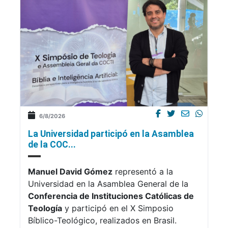
6/8/2026
La Universidad participó en la Asamblea
de la COC...
Manuel David Gómez
representó a la
Universidad en la Asamblea General de la
Conferencia de Instituciones Católicas de
Teología
y participó en el X Simposio
Bíblico-Teológico, realizados en Brasil.