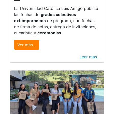
La Universidad Católica Luis Amigó publicó
las fechas de
grados colectivos
extemporaneos
de pregrado, con fechas
de firma de actas, entrega de invitaciones,
eucaristía y
ceremonias
.
Ver más...
Leer más...