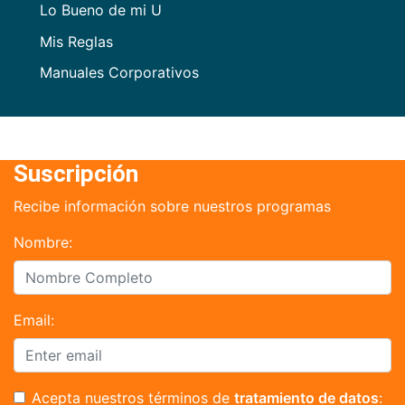
Lo Bueno de mi U
Mis Reglas
Manuales Corporativos
Suscripción
Recibe información sobre nuestros programas
Nombre:
Email:
Acepta nuestros términos de
tratamiento de datos
: