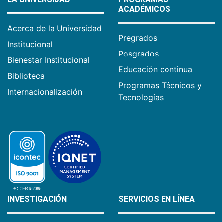
ACADÉMICOS
Acerca de la Universidad
Pregrados
Institucional
Posgrados
Bienestar Institucional
Educación continua
Biblioteca
Programas Técnicos y
Internacionalización
Tecnologías
INVESTIGACIÓN
SERVICIOS EN LÍNEA