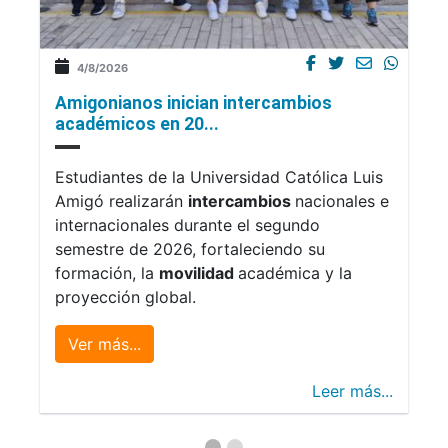
4/8/2026
Amigonianos inician intercambios
académicos en 20...
Estudiantes de la Universidad Católica Luis
Amigó realizarán
intercambios
nacionales e
internacionales durante el segundo
semestre de 2026, fortaleciendo su
formación, la
movilidad
académica y la
proyección global.
Ver más...
Leer más...