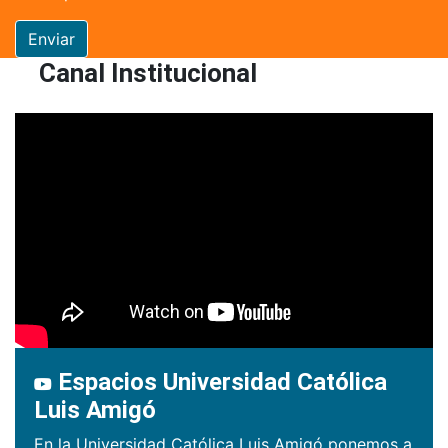
Enviar
Canal Institucional
Espacios Universidad Católica
Luis Amigó
En la Universidad Católica Luis Amigó ponemos a