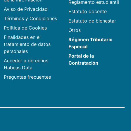
Reglamento estudiantil
Aviso de Privacidad
Estatuto docente
Términos y Condiciones
Estatuto de bienestar
Política de Cookies
Otros
Finalidades en el
Régimen Tributario
tratamiento de datos
Especial
personales
Portal de la
Acceder a derechos
Contratación
Habeas Data
Preguntas frecuentes