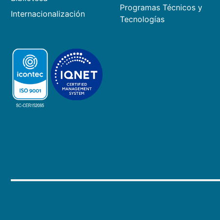
Programas Técnicos y
Internacionalización
Tecnologías