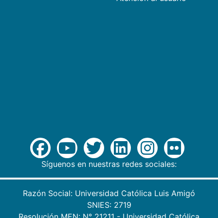
Síguenos en nuestras redes sociales:
Razón Social: Universidad Católica Luis Amigó
SNIES: 2719
Resolución MEN: N° 21211 - Universidad Católica