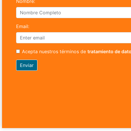
Nombre:
Email:
Acepta nuestros términos de
tratamiento de dat
Enviar