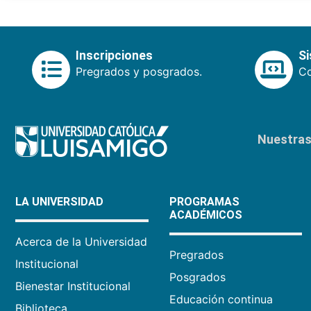
Inscripciones
S
Pregrados y posgrados.
Co
Nuestras 
LA UNIVERSIDAD
PROGRAMAS
ACADÉMICOS
Acerca de la Universidad
Pregrados
Institucional
Posgrados
Bienestar Institucional
Educación continua
Biblioteca