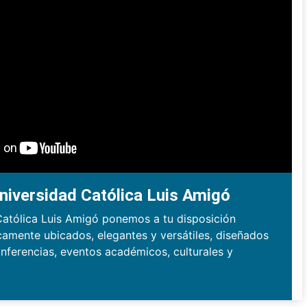
niversidad Católica Luis Amigó
Católica Luis Amigó ponemos a tu disposición
camente ubicados, elegantes y versátiles, diseñados
nferencias, eventos académicos, culturales y