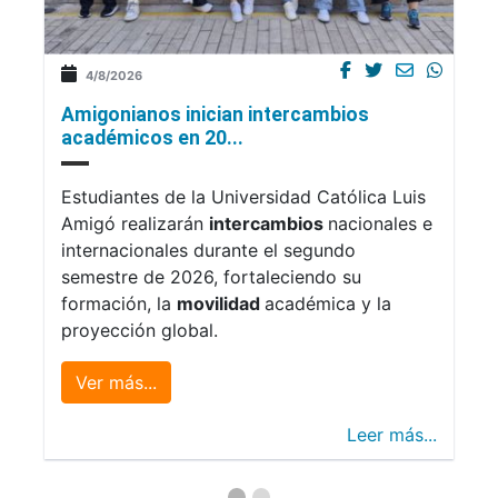
4/8/2026
Amigonianos inician intercambios
académicos en 20...
Estudiantes de la Universidad Católica Luis
Amigó realizarán
intercambios
nacionales e
internacionales durante el segundo
semestre de 2026, fortaleciendo su
formación, la
movilidad
académica y la
proyección global.
Ver más...
Leer más...