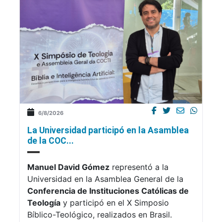
6/8/2026
La Universidad participó en la Asamblea
de la COC...
Manuel David Gómez
representó a la
Universidad en la Asamblea General de la
Conferencia de Instituciones Católicas de
Teología
y participó en el X Simposio
Bíblico-Teológico, realizados en Brasil.