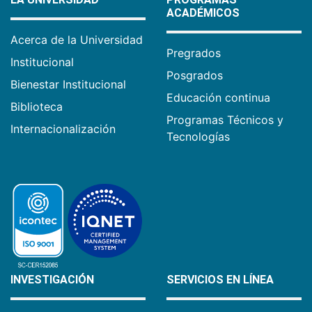
ACADÉMICOS
Acerca de la Universidad
Pregrados
Institucional
Posgrados
Bienestar Institucional
Educación continua
Biblioteca
Programas Técnicos y
Internacionalización
Tecnologías
INVESTIGACIÓN
SERVICIOS EN LÍNEA