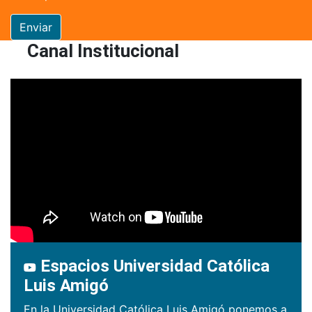
Enviar
Canal Institucional
Espacios Universidad Católica
Luis Amigó
En la Universidad Católica Luis Amigó ponemos a