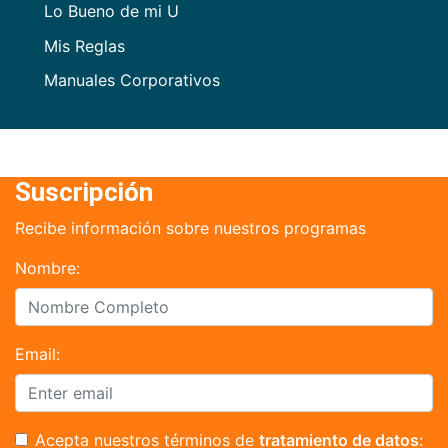
Lo Bueno de mi U
Mis Reglas
Manuales Corporativos
Suscripción
Recibe información sobre nuestros programas
Nombre:
Email:
Acepta nuestros términos de
tratamiento de datos
: