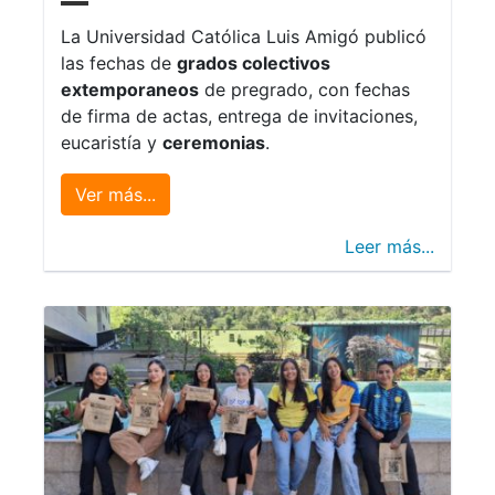
La Universidad Católica Luis Amigó publicó
las fechas de
grados colectivos
extemporaneos
de pregrado, con fechas
de firma de actas, entrega de invitaciones,
eucaristía y
ceremonias
.
Ver más...
Leer más...