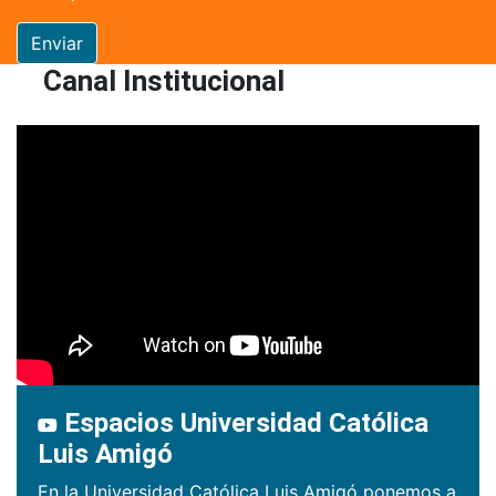
Enviar
Canal Institucional
Espacios Universidad Católica
Luis Amigó
En la Universidad Católica Luis Amigó ponemos a