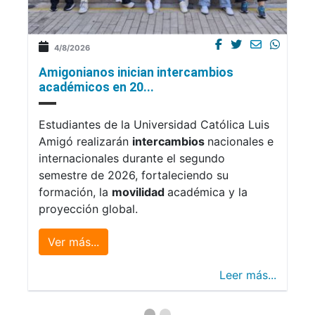
4/8/2026
Amigonianos inician intercambios
académicos en 20...
Estudiantes de la Universidad Católica Luis
Amigó realizarán
intercambios
nacionales e
internacionales durante el segundo
semestre de 2026, fortaleciendo su
formación, la
movilidad
académica y la
proyección global.
Ver más...
Leer más...