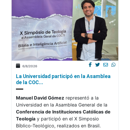
6/8/2026
La Universidad participó en la Asamblea
de la COC...
Manuel David Gómez
representó a la
Universidad en la Asamblea General de la
Conferencia de Instituciones Católicas de
Teología
y participó en el X Simposio
Bíblico-Teológico, realizados en Brasil.