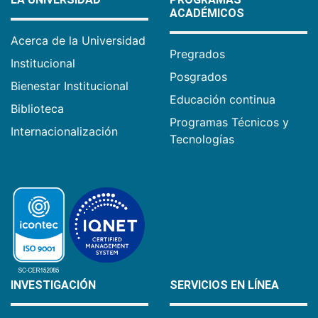
ACADÉMICOS
Acerca de la Universidad
Pregrados
Institucional
Posgrados
Bienestar Institucional
Educación continua
Biblioteca
Programas Técnicos y
Internacionalización
Tecnologías
INVESTIGACIÓN
SERVICIOS EN LÍNEA