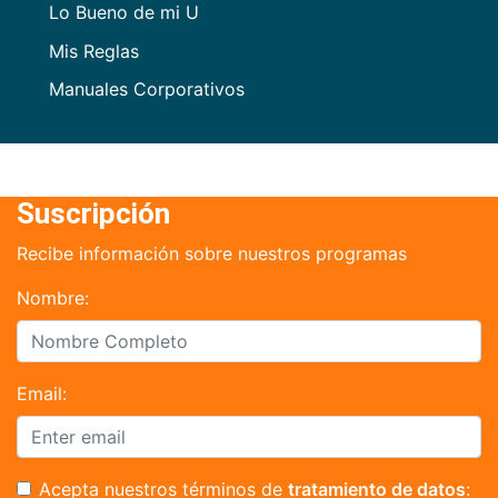
Lo Bueno de mi U
Mis Reglas
Manuales Corporativos
Suscripción
Recibe información sobre nuestros programas
Nombre:
Email:
Acepta nuestros términos de
tratamiento de datos
: