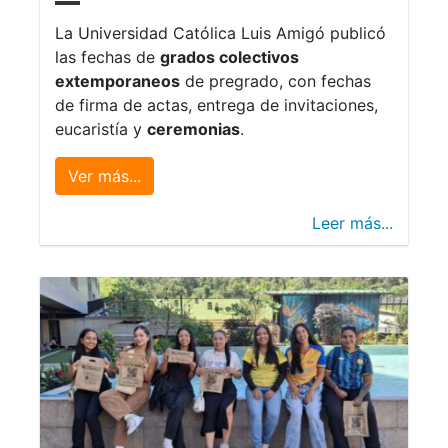
La Universidad Católica Luis Amigó publicó
las fechas de
grados colectivos
extemporaneos
de pregrado, con fechas
de firma de actas, entrega de invitaciones,
eucaristía y
ceremonias
.
Ver más...
Leer más...