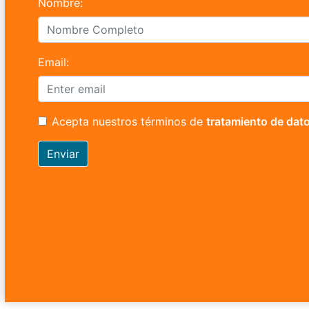
Nombre:
Email:
Acepta nuestros términos de
tratamiento de dat
Enviar