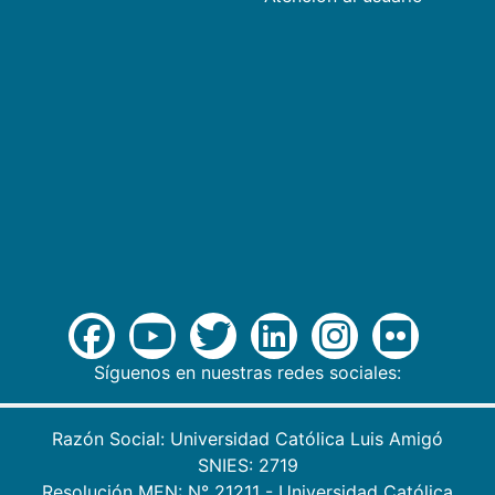
Síguenos en nuestras redes sociales:
Razón Social: Universidad Católica Luis Amigó
SNIES: 2719
Resolución MEN: N° 21211 - Universidad Católica