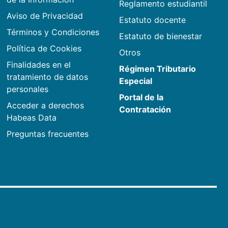
Reglamento estudiantil
Aviso de Privacidad
Estatuto docente
Términos y Condiciones
Estatuto de bienestar
Política de Cookies
Otros
Finalidades en el
Régimen Tributario
tratamiento de datos
Especial
personales
Portal de la
Acceder a derechos
Contratación
Habeas Data
Preguntas frecuentes