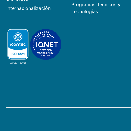
Programas Técnicos y
Internacionalización
Tecnologías