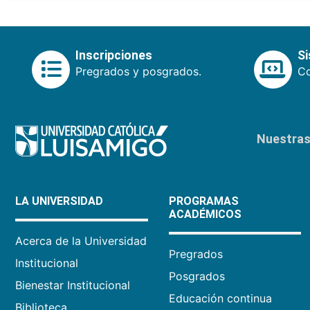
Inscripciones
S
Pregrados y posgrados.
Co
Nuestras 
LA UNIVERSIDAD
PROGRAMAS
ACADÉMICOS
Acerca de la Universidad
Pregrados
Institucional
Posgrados
Bienestar Institucional
Educación continua
Biblioteca