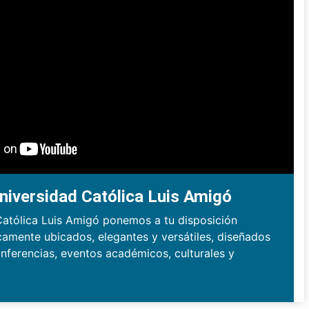
niversidad Católica Luis Amigó
Católica Luis Amigó ponemos a tu disposición
camente ubicados, elegantes y versátiles, diseñados
nferencias, eventos académicos, culturales y