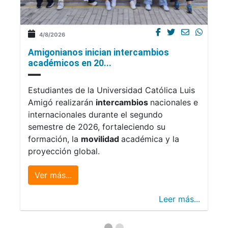
4/8/2026
Amigonianos inician intercambios
académicos en 20...
Estudiantes de la Universidad Católica Luis
Amigó realizarán
intercambios
nacionales e
internacionales durante el segundo
semestre de 2026, fortaleciendo su
formación, la
movilidad
académica y la
proyección global.
Ver más...
Leer más...