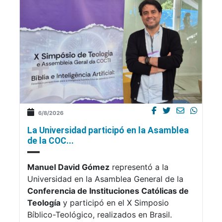
6/8/2026
La Universidad participó en la Asamblea
de la COC...
Manuel David Gómez
representó a la
Universidad en la Asamblea General de la
Conferencia de Instituciones Católicas de
Teología
y participó en el X Simposio
Bíblico-Teológico, realizados en Brasil.