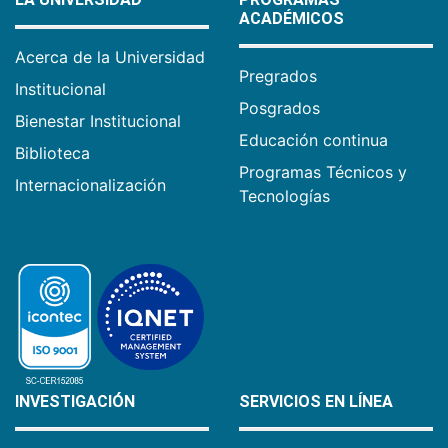
ACADÉMICOS
Acerca de la Universidad
Pregrados
Institucional
Posgrados
Bienestar Institucional
Educación continua
Biblioteca
Programas Técnicos y
Internacionalización
Tecnologías
INVESTIGACIÓN
SERVICIOS EN LÍNEA