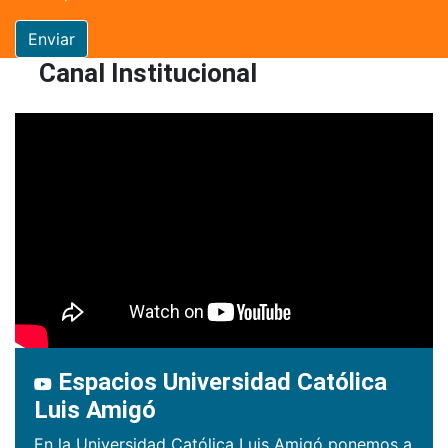
Enviar
Canal Institucional
Espacios Universidad Católica
Luis Amigó
En la Universidad Católica Luis Amigó ponemos a