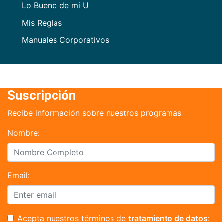
Lo Bueno de mi U
Mis Reglas
Manuales Corporativos
Suscripción
Recibe información sobre nuestros programas
Nombre:
Email:
Acepta nuestros términos de
tratamiento de datos
: