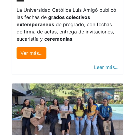
La Universidad Católica Luis Amigó publicó
las fechas de
grados colectivos
extemporaneos
de pregrado, con fechas
de firma de actas, entrega de invitaciones,
eucaristía y
ceremonias
.
Ver más...
Leer más...