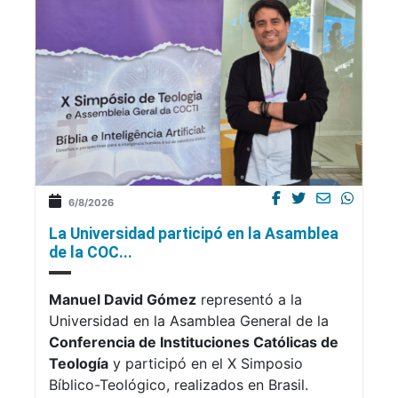
6/8/2026
La Universidad participó en la Asamblea
de la COC...
Manuel David Gómez
representó a la
Universidad en la Asamblea General de la
Conferencia de Instituciones Católicas de
Teología
y participó en el X Simposio
Bíblico-Teológico, realizados en Brasil.