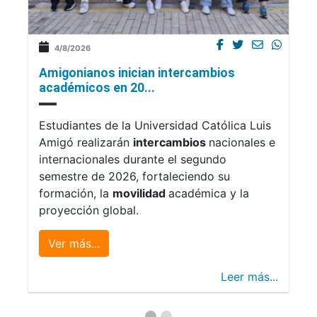
4/8/2026
Amigonianos inician intercambios
académicos en 20...
Estudiantes de la Universidad Católica Luis
Amigó realizarán
intercambios
nacionales e
internacionales durante el segundo
semestre de 2026, fortaleciendo su
formación, la
movilidad
académica y la
proyección global.
Ver más...
Leer más...