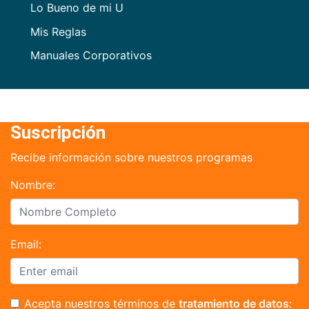
Lo Bueno de mi U
Mis Reglas
Manuales Corporativos
Suscripción
Recibe información sobre nuestros programas
Nombre:
Email:
Acepta nuestros términos de
tratamiento de datos
: