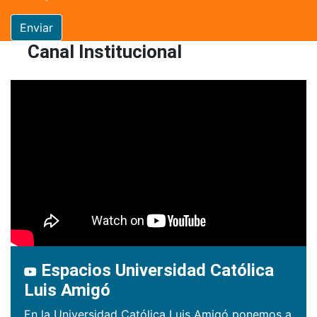
Enviar
Canal Institucional
Espacios Universidad Católica
Luis Amigó
En la Universidad Católica Luis Amigó ponemos a