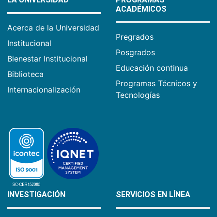
ACADÉMICOS
Acerca de la Universidad
Pregrados
Institucional
Posgrados
Bienestar Institucional
Educación continua
Biblioteca
Programas Técnicos y
Internacionalización
Tecnologías
INVESTIGACIÓN
SERVICIOS EN LÍNEA