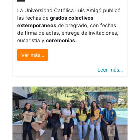
La Universidad Católica Luis Amigó publicó
las fechas de
grados colectivos
extemporaneos
de pregrado, con fechas
de firma de actas, entrega de invitaciones,
eucaristía y
ceremonias
.
Ver más...
Leer más...