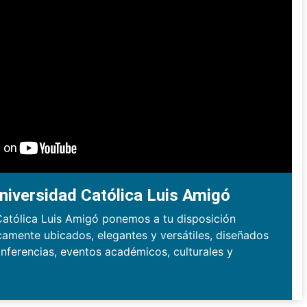
niversidad Católica Luis Amigó
Católica Luis Amigó ponemos a tu disposición
camente ubicados, elegantes y versátiles, diseñados
nferencias, eventos académicos, culturales y