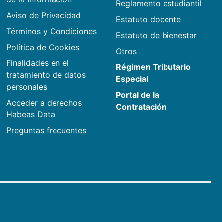
Reglamento estudiantil
Aviso de Privacidad
Estatuto docente
Términos y Condiciones
Estatuto de bienestar
Política de Cookies
Otros
Finalidades en el
Régimen Tributario
tratamiento de datos
Especial
personales
Portal de la
Acceder a derechos
Contratación
Habeas Data
Preguntas frecuentes