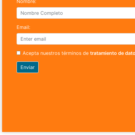
Nombre:
Email:
Acepta nuestros términos de
tratamiento de dat
Enviar