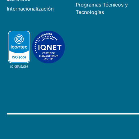
Programas Técnicos y
Internacionalización
Tecnologías