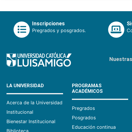
Inscripciones
S
Pregrados y posgrados.
Co
Nuestras 
LA UNIVERSIDAD
PROGRAMAS
ACADÉMICOS
Acerca de la Universidad
Pregrados
Institucional
Posgrados
Bienestar Institucional
Educación continua
Biblioteca