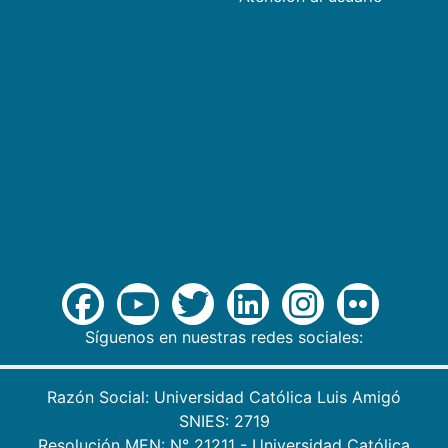
Síguenos en nuestras redes sociales:
Razón Social: Universidad Católica Luis Amigó
SNIES: 2719
Resolución MEN: N° 21211 - Universidad Católica