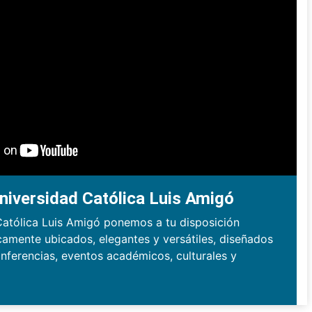
niversidad Católica Luis Amigó
Católica Luis Amigó ponemos a tu disposición
camente ubicados, elegantes y versátiles, diseñados
nferencias, eventos académicos, culturales y