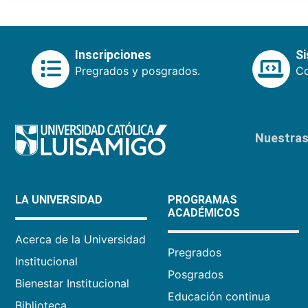
Inscripciones
S
Pregrados y posgrados.
Co
Nuestras 
LA UNIVERSIDAD
PROGRAMAS
ACADÉMICOS
Acerca de la Universidad
Pregrados
Institucional
Posgrados
Bienestar Institucional
Educación continua
Biblioteca