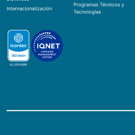
Programas Técnicos y
Internacionalización
Tecnologías