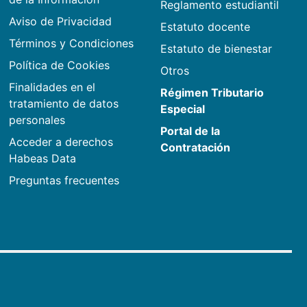
Reglamento estudiantil
Aviso de Privacidad
Estatuto docente
Términos y Condiciones
Estatuto de bienestar
Política de Cookies
Otros
Finalidades en el
Régimen Tributario
tratamiento de datos
Especial
personales
Portal de la
Acceder a derechos
Contratación
Habeas Data
Preguntas frecuentes