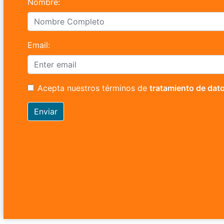
Nombre:
Email:
Acepta nuestros términos de
tratamiento de dat
Enviar