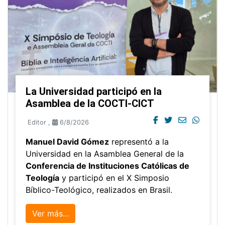
La Universidad participó en la
Asamblea de la COCTI-CICT
Editor
,
6/8/2026
Manuel David Gómez
representó a la
Universidad en la Asamblea General de la
Conferencia de Instituciones Católicas de
Teología
y participó en el X Simposio
Bíblico-Teológico, realizados en Brasil.
Ver más...