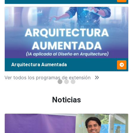
Arquitectura Aumentada
Ver todos los programas de extensión
Noticias