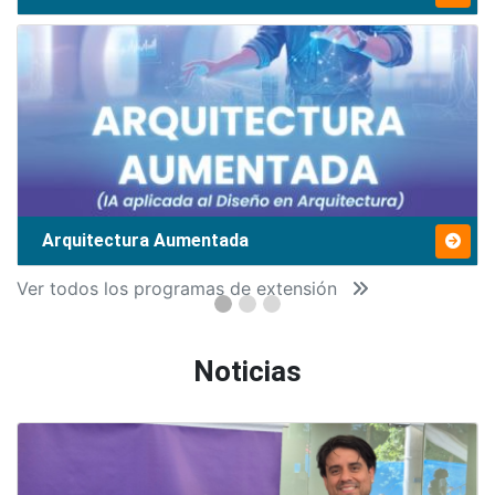
Arquitectura Aumentada
Ver todos los programas de extensión
Noticias