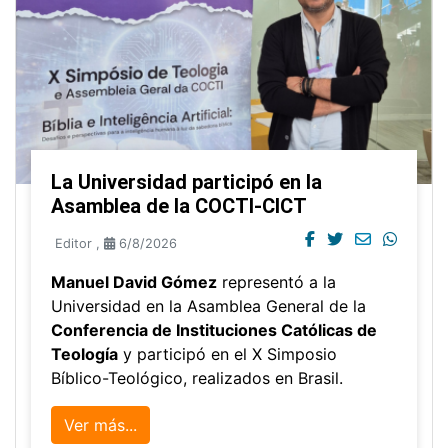
La Universidad participó en la
Asamblea de la COCTI-CICT
Editor
,
6/8/2026
Manuel David Gómez
representó a la
Universidad en la Asamblea General de la
Conferencia de Instituciones Católicas de
Teología
y participó en el X Simposio
Bíblico-Teológico, realizados en Brasil.
Ver más...