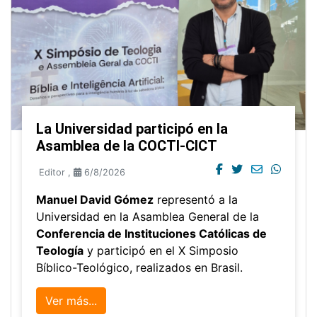
La Universidad participó en la
Asamblea de la COCTI-CICT
Editor
,
6/8/2026
Manuel David Gómez
representó a la
Universidad en la Asamblea General de la
Conferencia de Instituciones Católicas de
Teología
y participó en el X Simposio
Bíblico-Teológico, realizados en Brasil.
Ver más...