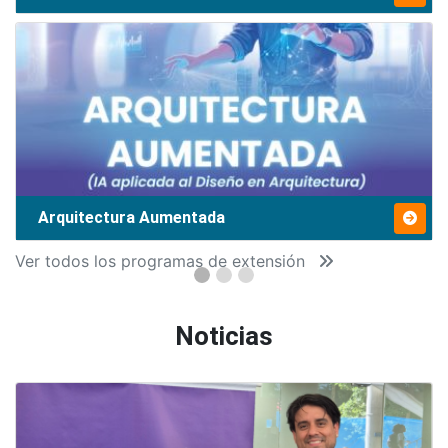
Arquitectura Aumentada
Ver todos los programas de extensión
Noticias