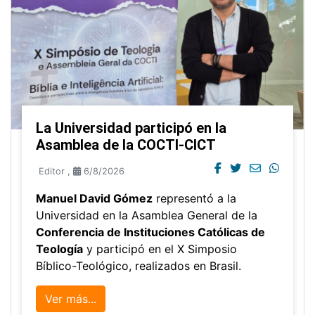
La Universidad participó en la
Asamblea de la COCTI-CICT
Editor
,
6/8/2026
Manuel David Gómez
representó a la
Universidad en la Asamblea General de la
Conferencia de Instituciones Católicas de
Teología
y participó en el X Simposio
Bíblico-Teológico, realizados en Brasil.
Ver más...