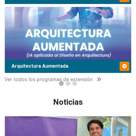
Arquitectura Aumentada
Ver todos los programas de extensión
Noticias