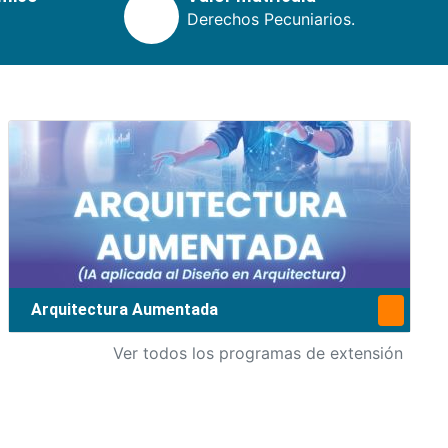
Derechos Pecuniarios.
Arquitectura Aumentada
Ver todos los programas de extensión