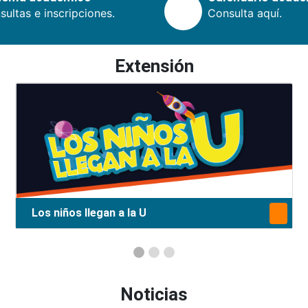
ultas e inscripciones.
Consulta aquí.
Extensión
Los niños llegan a la U
Noticias