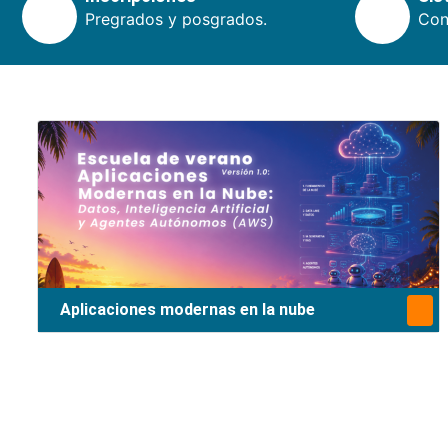
Pregrados y posgrados.
Cons
Aplicaciones modernas en la nube