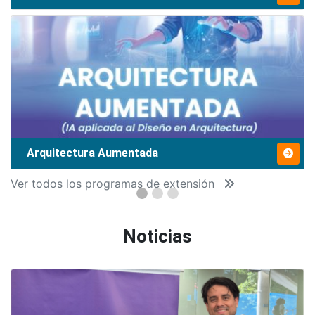
Arquitectura Aumentada
Ver todos los programas de extensión
Noticias