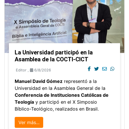
La Universidad participó en la
Asamblea de la COCTI-CICT
Editor
,
6/8/2026
Manuel David Gómez
representó a la
Universidad en la Asamblea General de la
Conferencia de Instituciones Católicas de
Teología
y participó en el X Simposio
Bíblico-Teológico, realizados en Brasil.
Ver más...