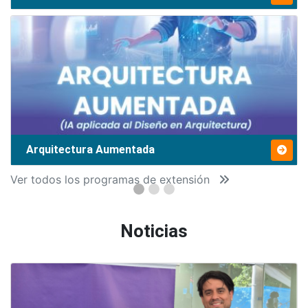
Arquitectura Aumentada
Ver todos los programas de extensión
Noticias