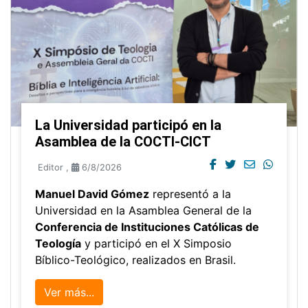
La Universidad participó en la
Asamblea de la COCTI-CICT
Editor
,
6/8/2026
Manuel David Gómez
representó a la
Universidad en la Asamblea General de la
Conferencia de Instituciones Católicas de
Teología
y participó en el X Simposio
Bíblico-Teológico, realizados en Brasil.
Ver más...