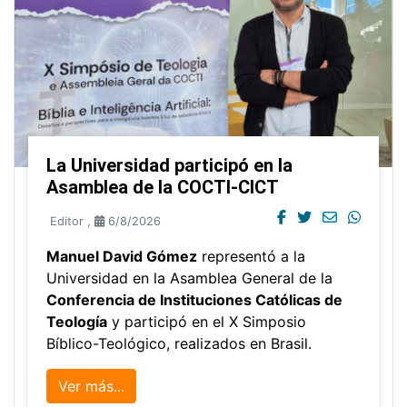
La Universidad participó en la
Asamblea de la COCTI-CICT
Editor
,
6/8/2026
Manuel David Gómez
representó a la
Universidad en la Asamblea General de la
Conferencia de Instituciones Católicas de
Teología
y participó en el X Simposio
Bíblico-Teológico, realizados en Brasil.
Ver más...