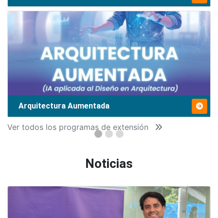
Arquitectura Aumentada
Ver todos los programas de extensión
Noticias