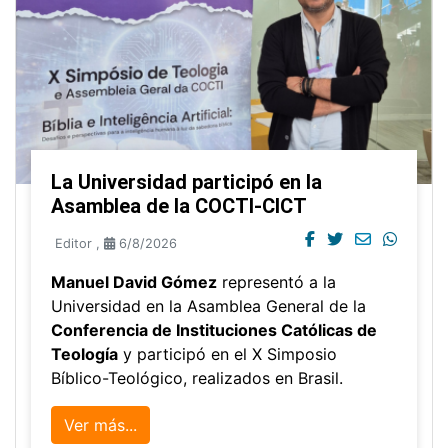
La Universidad participó en la
Asamblea de la COCTI-CICT
Editor
,
6/8/2026
Manuel David Gómez
representó a la
Universidad en la Asamblea General de la
Conferencia de Instituciones Católicas de
Teología
y participó en el X Simposio
Bíblico-Teológico, realizados en Brasil.
Ver más...