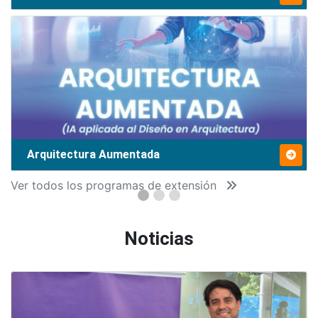
Arquitectura Aumentada
Ver todos los programas de extensión
Noticias