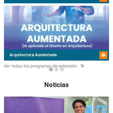
Arquitectura Aumentada
Ver todos los programas de extensión
Noticias