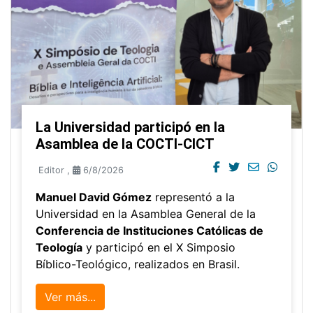
La Universidad participó en la
Asamblea de la COCTI-CICT
Editor
,
6/8/2026
Manuel David Gómez
representó a la
Universidad en la Asamblea General de la
Conferencia de Instituciones Católicas de
Teología
y participó en el X Simposio
Bíblico-Teológico, realizados en Brasil.
Ver más...