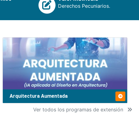
Derechos Pecuniarios.
Arquitectura Aumentada
Ver todos los programas de extensión