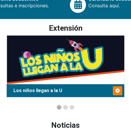
ultas e inscripciones.
Consulta aquí.
Extensión
Los niños llegan a la U
Noticias