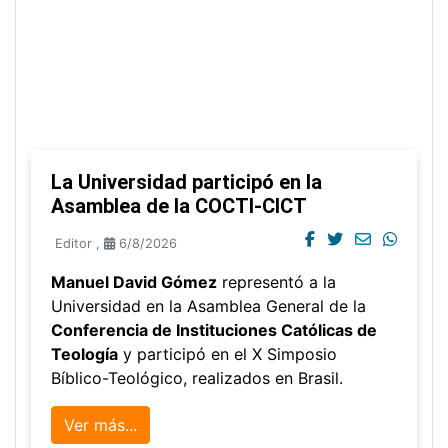
La Universidad participó en la
Asamblea de la COCTI-CICT
Editor
,
6/8/2026
Manuel David Gómez
representó a la
Universidad en la Asamblea General de la
Conferencia de Instituciones Católicas de
Teología
y participó en el X Simposio
Bíblico-Teológico, realizados en Brasil.
Ver más...