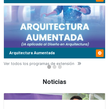
Arquitectura Aumentada
Ver todos los programas de extensión
Noticias