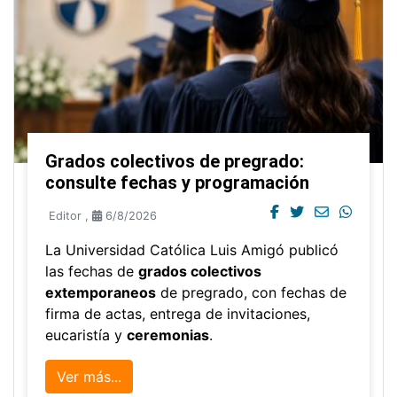
Grados colectivos de pregrado:
consulte fechas y programación
Editor
,
6/8/2026
La Universidad Católica Luis Amigó publicó
las fechas de
grados colectivos
extemporaneos
de pregrado, con fechas de
firma de actas, entrega de invitaciones,
eucaristía y
ceremonias
.
Ver más...