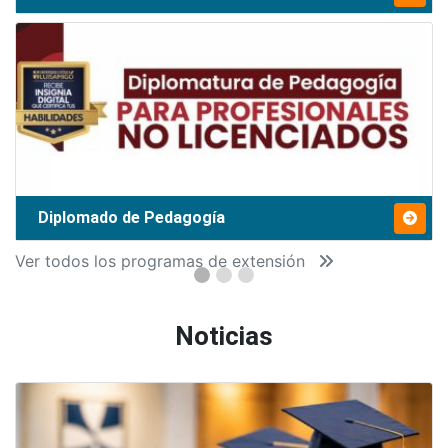
Diplomado de Pedagogía
Ver todos los programas de extensión
Noticias