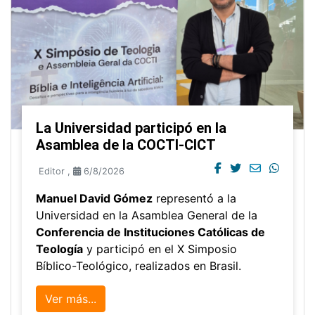
La Universidad participó en la
Asamblea de la COCTI-CICT
Editor
,
6/8/2026
Manuel David Gómez
representó a la
Universidad en la Asamblea General de la
Conferencia de Instituciones Católicas de
Teología
y participó en el X Simposio
Bíblico-Teológico, realizados en Brasil.
Ver más...