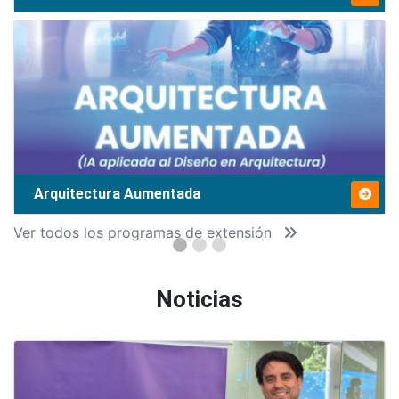
Arquitectura Aumentada
Ver todos los programas de extensión
Noticias