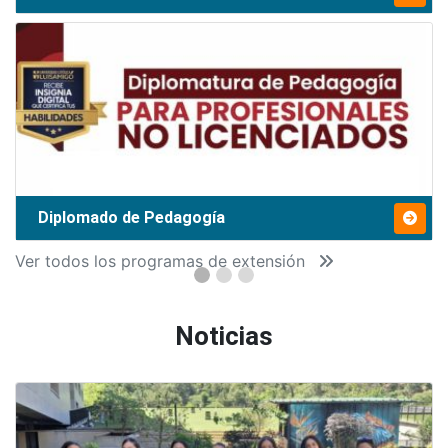
Diplomado de Pedagogía
Ver todos los programas de extensión
Noticias