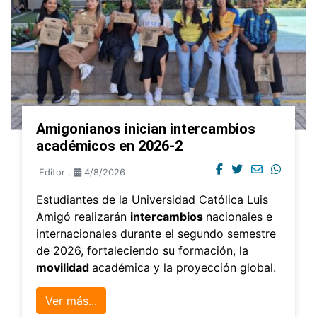
Amigonianos inician intercambios
académicos en 2026-2
Editor
,
4/8/2026
Estudiantes de la Universidad Católica Luis
Amigó realizarán
intercambios
nacionales e
internacionales durante el segundo semestre
de 2026, fortaleciendo su formación, la
movilidad
académica y la proyección global.
Ver más...